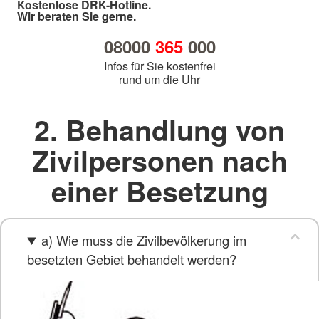
Kostenlose DRK-Hotline.
Wir beraten Sie gerne.
08000
365
000
Infos für Sie kostenfrei
rund um die Uhr
2. Behandlung von
Zivilpersonen nach
einer Besetzung
a) Wie muss die Zivilbevölkerung im
besetzten Gebiet behandelt werden?