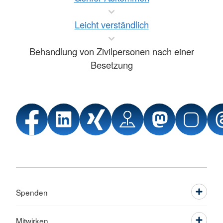
Leicht verständlich
Behandlung von Zivilpersonen nach einer
Besetzung
Spenden
Mitwirken