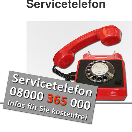
Servicetelefon