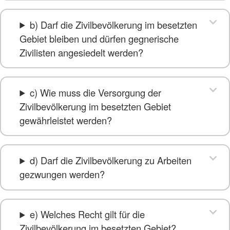
b) Darf die Zivilbevölkerung im besetzten
Gebiet bleiben und dürfen gegnerische
Zivilisten angesiedelt werden?
c) Wie muss die Versorgung der
Zivilbevölkerung im besetzten Gebiet
gewährleistet werden?
d) Darf die Zivilbevölkerung zu Arbeiten
gezwungen werden?
e) Welches Recht gilt für die
Zivilbevölkerung im besetzten Gebiet?