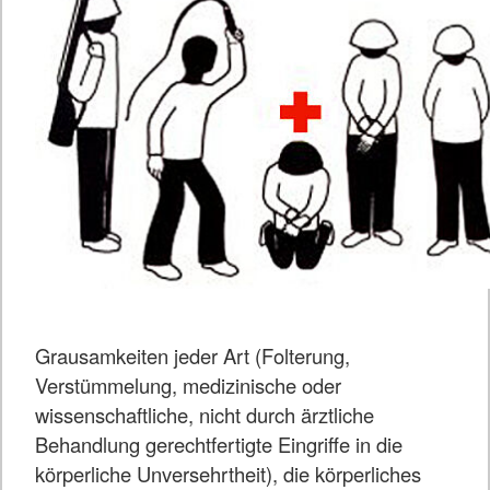
Grausamkeiten jeder Art (Folterung,
Verstümmelung, medizinische oder
wissenschaftliche, nicht durch ärztliche
Behandlung gerechtfertigte Eingriffe in die
körperliche Unversehrtheit), die körperliches