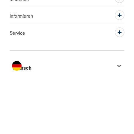
Informieren
Service
Sprache wechseln zu