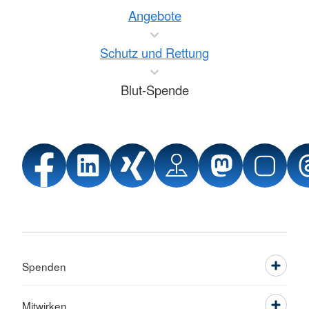
Angebote
Schutz und Rettung
Blut-Spende
Spenden
Mitwirken