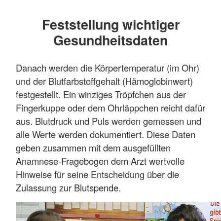
Feststellung wichtiger
Gesundheitsdaten
Danach werden die Körpertemperatur (im Ohr)
und der Blutfarbstoffgehalt (Hämoglobinwert)
festgestellt. Ein winziges Tröpfchen aus der
Fingerkuppe oder dem Ohrläppchen reicht dafür
aus. Blutdruck und Puls werden gemessen und
alle Werte werden dokumentiert. Diese Daten
geben zusammen mit dem ausgefüllten
Anamnese-Fragebogen dem Arzt wertvolle
Hinweise für seine Entscheidung über die
Zulassung zur Blutspende.