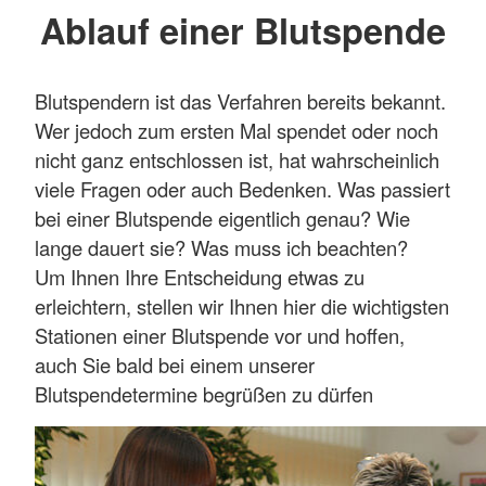
Ablauf einer Blutspende
Blutspendern ist das Verfahren bereits bekannt.
Wer jedoch zum ersten Mal spendet oder noch
nicht ganz entschlossen ist, hat wahrscheinlich
viele Fragen oder auch Bedenken. Was passiert
bei einer Blutspende eigentlich genau? Wie
lange dauert sie? Was muss ich beachten?
Um Ihnen Ihre Entscheidung etwas zu
erleichtern, stellen wir Ihnen hier die wichtigsten
Stationen einer Blutspende vor und hoffen,
auch Sie bald bei einem unserer
Blutspendetermine begrüßen zu dürfen