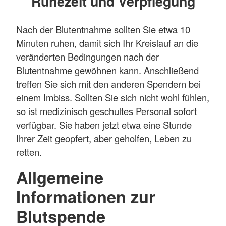
Ruhezeit und Verpflegung
Nach der Blutentnahme sollten Sie etwa 10
Minuten ruhen, damit sich Ihr Kreislauf an die
veränderten Bedingungen nach der
Blutentnahme gewöhnen kann. Anschließend
treffen Sie sich mit den anderen Spendern bei
einem Imbiss. Sollten Sie sich nicht wohl fühlen,
so ist medizinisch geschultes Personal sofort
verfügbar. Sie haben jetzt etwa eine Stunde
Ihrer Zeit geopfert, aber geholfen, Leben zu
retten.
Allgemeine
Informationen zur
Blutspende