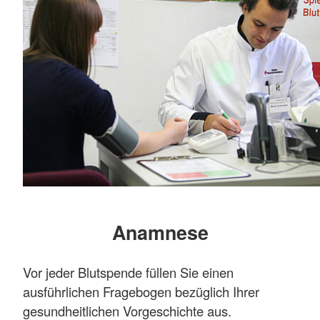
Anamnese
Vor jeder Blutspende füllen Sie einen
ausführlichen Fragebogen bezüglich Ihrer
gesundheitlichen Vorgeschichte aus.