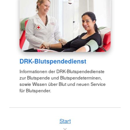
DRK-Blutspendedienst
Informationen der DRK-Blutspendedienste
zur Blutspende und Blutspendeterminen,
sowie Wissen über Blut und neuen Service
für Blutspender.
Start