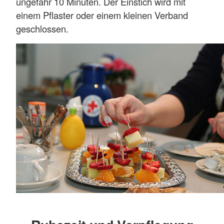
ungefähr 10 Minuten. Der Einstich wird mit
einem Pflaster oder einem kleinen Verband
geschlossen.