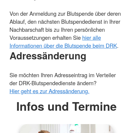
Von der Anmeldung zur Blutspende über deren
Ablauf, den nächsten Blutspendedienst in Ihrer
Nachbarschaft bis zu Ihren persönlichen
Voraussetzungen erhalten Sie
hier alle
Informationen über die Blutspende beim DRK
.
Adressänderung
Sie möchten Ihren Adresseintrag im Verteiler
der DRK-Blutspendedienste ändern?
Hier geht es zur Adressänderung.
Infos und Termine