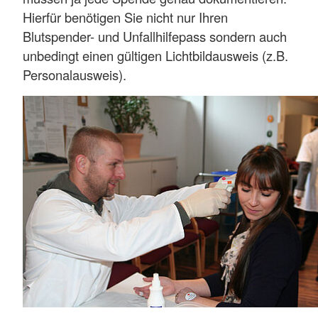
Hierfür benötigen Sie nicht nur Ihren
Blutspender- und Unfallhilfepass sondern auch
unbedingt einen gültigen Lichtbildausweis (z.B.
Personalausweis).