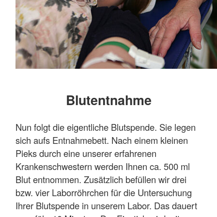
Blutentnahme
Nun folgt die eigentliche Blutspende. Sie legen
sich aufs Entnahmebett. Nach einem kleinen
Pieks durch eine unserer erfahrenen
Krankenschwestern werden Ihnen ca. 500 ml
Blut entnommen. Zusätzlich befüllen wir drei
bzw. vier Laborröhrchen für die Untersuchung
Ihrer Blutspende in unserem Labor. Das dauert