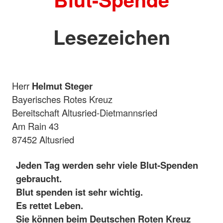
Lesezeichen
Herr
Helmut Steger
Bayerisches Rotes Kreuz
Bereitschaft Altusried-Dietmannsried
Am Rain 43
87452 Altusried
Jeden Tag werden sehr viele Blut-Spenden
gebraucht.
Blut spenden ist sehr wichtig.
Es rettet Leben.
Sie können beim Deutschen Roten Kreuz