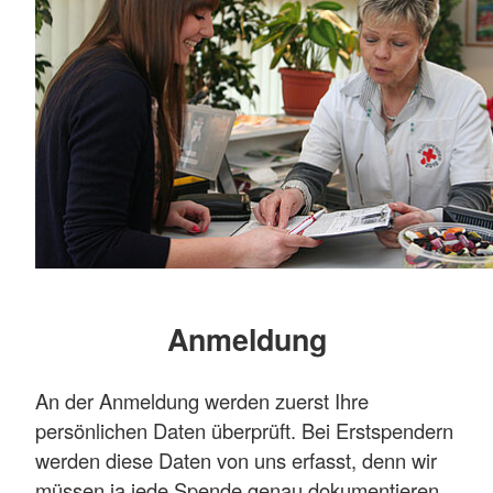
Anmeldung
An der Anmeldung werden zuerst Ihre
persönlichen Daten überprüft. Bei Erstspendern
werden diese Daten von uns erfasst, denn wir
müssen ja jede Spende genau dokumentieren.