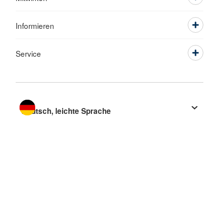
Informieren
Service
Sprache wechseln zu