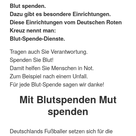
Blut spenden.
Dazu gibt es besondere Einrichtungen.
Diese Einrichtungen vom Deutschen Roten
Kreuz nennt man:
Blut-Spende-Dienste.
Tragen auch Sie Verantwortung.
Spenden Sie Blut!
Damit helfen Sie Menschen in Not.
Zum Beispiel nach einem Unfall.
Für jede Blut-Spende sagen wir danke!
Mit Blutspenden Mut
spenden
Deutschlands Fußballer setzen sich für die