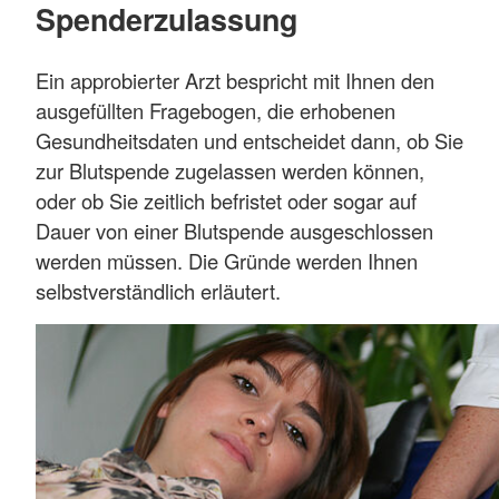
Spenderzulassung
Ein approbierter Arzt bespricht mit Ihnen den
ausgefüllten Fragebogen, die erhobenen
Gesundheitsdaten und entscheidet dann, ob Sie
zur Blutspende zugelassen werden können,
oder ob Sie zeitlich befristet oder sogar auf
Dauer von einer Blutspende ausgeschlossen
werden müssen. Die Gründe werden Ihnen
selbstverständlich erläutert.