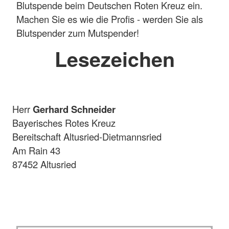
Blutspende beim Deutschen Roten Kreuz ein.
Machen Sie es wie die Profis - werden Sie als
Blutspender zum Mutspender!
Lesezeichen
Herr
Gerhard Schneider
Bayerisches Rotes Kreuz
Bereitschaft Altusried-Dietmannsried
Am Rain 43
87452 Altusried