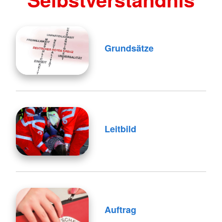
Grundsätze
Leitbild
Auftrag