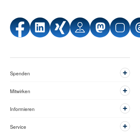
Spenden
Mitwirken
Informieren
Service