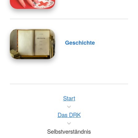
Geschichte
Start
Das DRK
Selbstverständnis