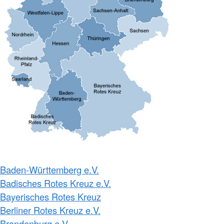
Baden-Württemberg e.V.
Badisches Rotes Kreuz e.V.
Bayerisches Rotes Kreuz
Berliner Rotes Kreuz e.V.
Brandenburg e.V.