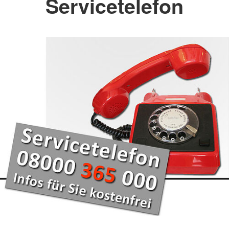
Servicetelefon