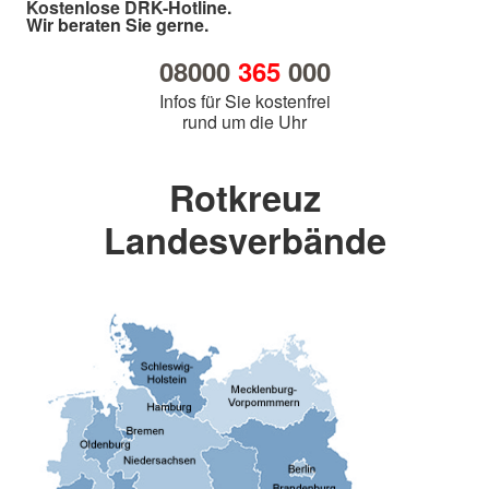
Kostenlose DRK-Hotline.
Wir beraten Sie gerne.
08000
365
000
Infos für Sie kostenfrei
rund um die Uhr
Rotkreuz
Landesverbände