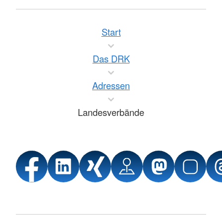
Start
Das DRK
Adressen
Landesverbände