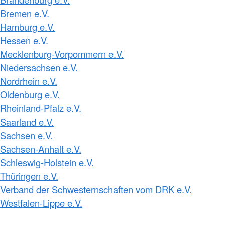
Bremen e.V.
Hamburg e.V.
Hessen e.V.
Mecklenburg-Vorpommern e.V.
Niedersachsen e.V.
Nordrhein e.V.
Oldenburg e.V.
Rheinland-Pfalz e.V.
Saarland e.V.
Sachsen e.V.
Sachsen-Anhalt e.V.
Schleswig-Holstein e.V.
Thüringen e.V.
Verband der Schwesternschaften vom DRK e.V.
Westfalen-Lippe e.V.