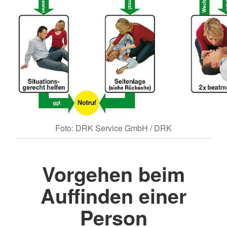
Foto: DRK Service GmbH / DRK
Vorgehen beim
Auffinden einer
Person