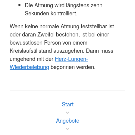
Die Atmung wird längstens zehn
Sekunden kontrolliert.
Wenn keine normale Atmung feststellbar ist
oder daran Zweifel bestehen, ist bei einer
bewusstlosen Person von einem
Kreislaufstillstand auszugehen. Dann muss
umgehend mit der
Herz-Lungen-
Wiederbelebung
begonnen werden.
Start
Angebote