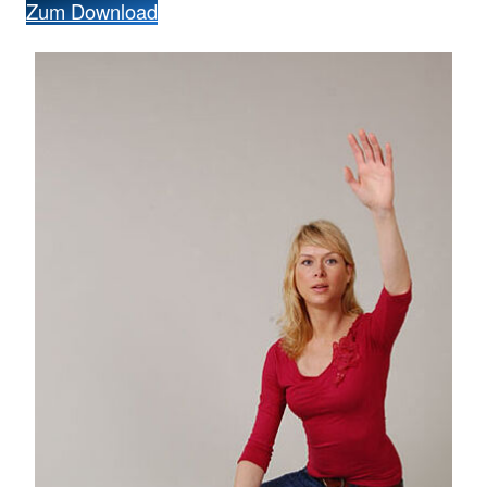
Zum Download