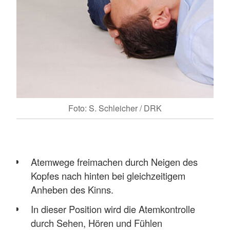
Foto: S. Schleicher / DRK
Atemwege freimachen durch Neigen des
Kopfes nach hinten bei gleichzeitigem
Anheben des Kinns.
In dieser Position wird die Atemkontrolle
durch Sehen, Hören und Fühlen