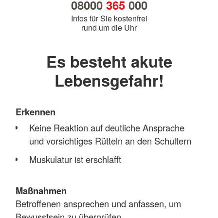
08000
365
000
Infos für Sie kostenfrei
rund um die Uhr
Es besteht akute
Lebensgefahr!
Erkennen
Keine Reaktion auf deutliche Ansprache
und vorsichtiges Rütteln an den Schultern
Muskulatur ist erschlafft
Maßnahmen
Betroffenen ansprechen und anfassen, um
Bewusstsein zu überprüfen.