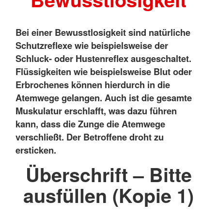
Bei einer Bewusstlosigkeit sind natürliche
Schutzreflexe wie beispielsweise der
Schluck- oder Hustenreflex ausgeschaltet.
Flüssigkeiten wie beispielsweise Blut oder
Erbrochenes können hierdurch in die
Atemwege gelangen. Auch ist die gesamte
Muskulatur erschlafft, was dazu führen
kann, dass die Zunge die Atemwege
verschließt. Der Betroffene droht zu
ersticken.
Überschrift – Bitte
ausfüllen (Kopie 1)