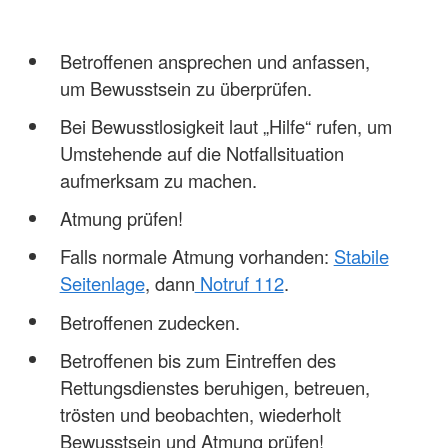
Betroffenen ansprechen und anfassen,
um Bewusstsein zu überprüfen.
Bei Bewusstlosigkeit laut „Hilfe“ rufen, um
Umstehende auf die Notfallsituation
aufmerksam zu machen.
Atmung prüfen!
Falls normale Atmung vorhanden:
Stabile
Seitenlage
, dann
Notruf 112
.
Betroffenen zudecken.
Betroffenen bis zum Eintreffen des
Rettungsdienstes beruhigen, betreuen,
trösten und beobachten, wiederholt
Bewusstsein und Atmung prüfen!