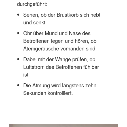
durchgeführt:
Sehen, ob der Brustkorb sich hebt
und senkt
Ohr über Mund und Nase des
Betroffenen legen und hören, ob
Atemgeräusche vorhanden sind
Dabei mit der Wange prüfen, ob
Luftstrom des Betroffenen fühlbar
ist
Die Atmung wird längstens zehn
Sekunden kontrolliert.