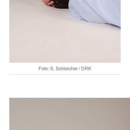
Foto: S. Schleicher / DRK