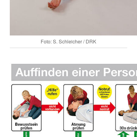
Foto: S. Schleicher / DRK