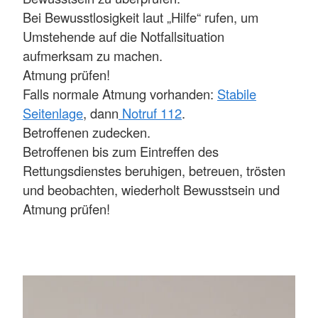
Bei Bewusstlosigkeit laut „Hilfe“ rufen, um
Umstehende auf die Notfallsituation
aufmerksam zu machen.
Atmung prüfen!
Falls normale Atmung vorhanden:
Stabile
Seitenlage
, dann
Notruf 112
.
Betroffenen zudecken.
Betroffenen bis zum Eintreffen des
Rettungsdienstes beruhigen, betreuen, trösten
und beobachten, wiederholt Bewusstsein und
Atmung prüfen!