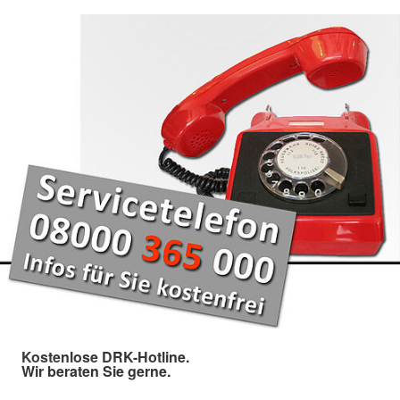
Kostenlose DRK-Hotline.
Wir beraten Sie gerne.