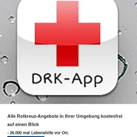
Alle Rotkreuz-Angebote in Ihrer Umgebung kostenfrei
auf einen Blick
- 26.000 mal Lebenshilfe vor Ort.