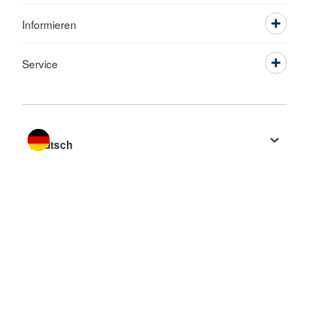
Informieren
Service
Sprache wechseln zu