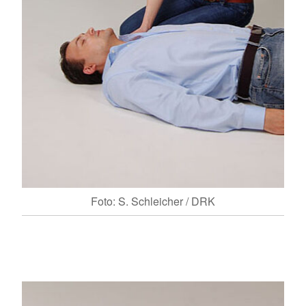
Foto: S. Schleicher / DRK