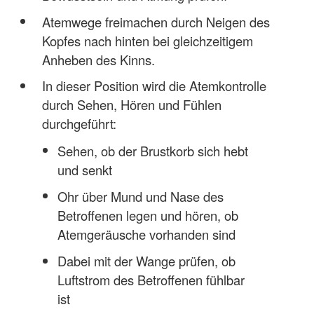
Atemwege freimachen durch Neigen des
Kopfes nach hinten bei gleichzeitigem
Anheben des Kinns.
In dieser Position wird die Atemkontrolle
durch Sehen, Hören und Fühlen
durchgeführt:
Sehen, ob der Brustkorb sich hebt
und senkt
Ohr über Mund und Nase des
Betroffenen legen und hören, ob
Atemgeräusche vorhanden sind
Dabei mit der Wange prüfen, ob
Luftstrom des Betroffenen fühlbar
ist