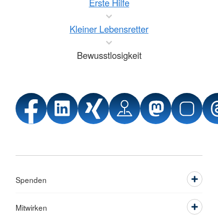
Erste Hilfe
Kleiner Lebensretter
Bewusstlosigkeit
Spenden
Mitwirken