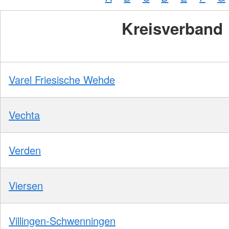
Kreisverband
Varel Friesische Wehde
Vechta
Verden
Viersen
Villingen-Schwenningen