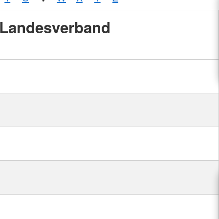
Landesverband