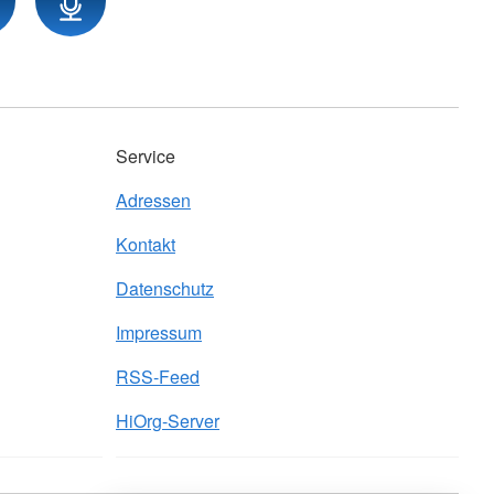
Service
Adressen
Kontakt
Datenschutz
Impressum
RSS-Feed
HiOrg-Server