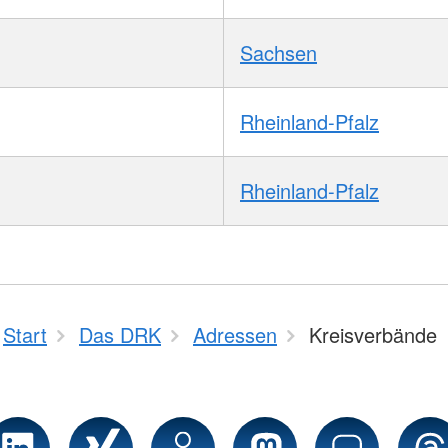
Sachsen
Rheinland-Pfalz
Rheinland-Pfalz
Start
Das DRK
Adressen
Kreisverbände