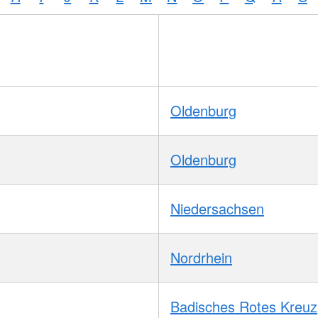
Oldenburg
Oldenburg
Niedersachsen
Nordrhein
Badisches Rotes Kreuz