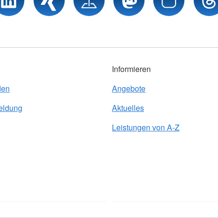
Informieren
den
Angebote
eldung
Aktuelles
Leistungen von A-Z