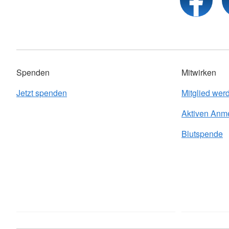
Spenden
Mitwirken
Jetzt spenden
Mitglied wer
Aktiven Anm
Blutspende