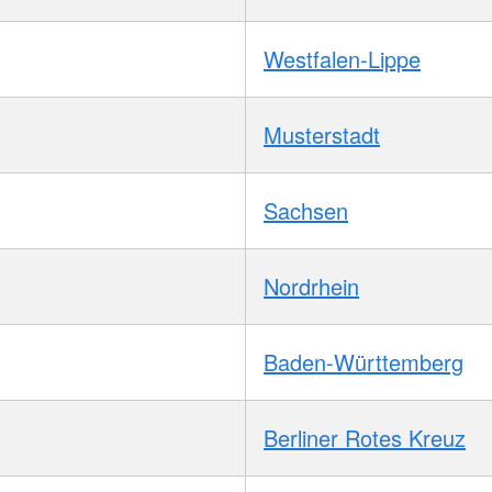
Westfalen-Lippe
Musterstadt
Sachsen
Nordrhein
Baden-Württemberg
Berliner Rotes Kreuz