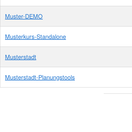
Muster-DEMO
Musterkurs-Standalone
Musterstadt
Musterstadt-Planungstools