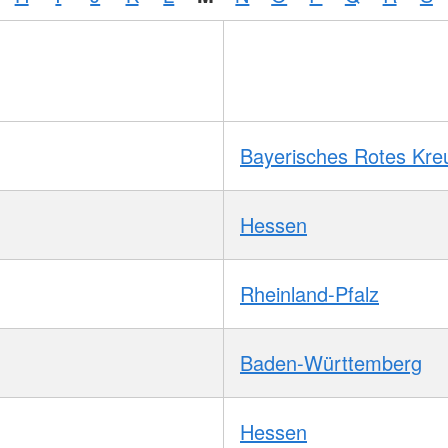
Bayerisches Rotes Kre
Hessen
Rheinland-Pfalz
Baden-Württemberg
Hessen