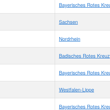
Bayerisches Rotes Kre
Sachsen
Nordrhein
Badisches Rotes Kreuz
Bayerisches Rotes Kre
Westfalen-Lippe
Bayerisches Rotes Kre