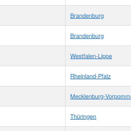
Brandenburg
Brandenburg
Westfalen-Lippe
Rheinland-Pfalz
Mecklenburg-Vorpomm
Thüringen