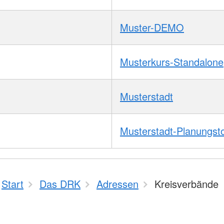
Muster-DEMO
Musterkurs-Standalone
Musterstadt
Musterstadt-Planungst
Start
Das DRK
Adressen
Kreisverbände