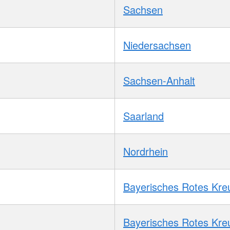
Sachsen
Niedersachsen
Sachsen-Anhalt
Saarland
Nordrhein
Bayerisches Rotes Kre
Bayerisches Rotes Kre