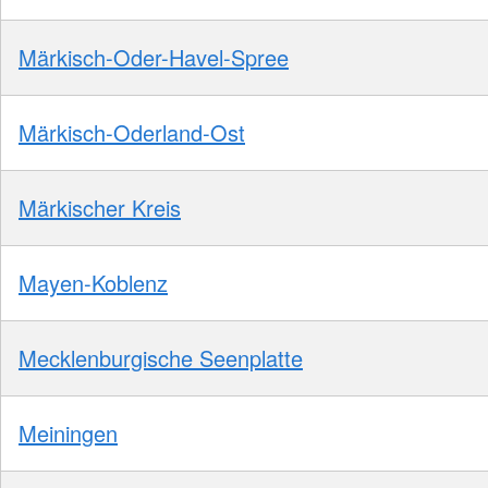
Märkisch-Oder-Havel-Spree
Märkisch-Oderland-Ost
Märkischer Kreis
Mayen-Koblenz
Mecklenburgische Seenplatte
Meiningen