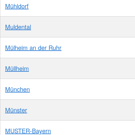
Mühldorf
Muldental
Mülheim an der Ruhr
Müllheim
München
Münster
MUSTER-Bayern