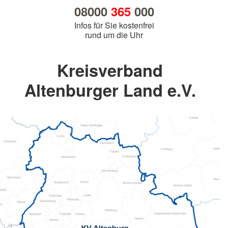
08000
365
000
Infos für Sie kostenfrei
rund um die Uhr
Kreisverband
Altenburger Land e.V.