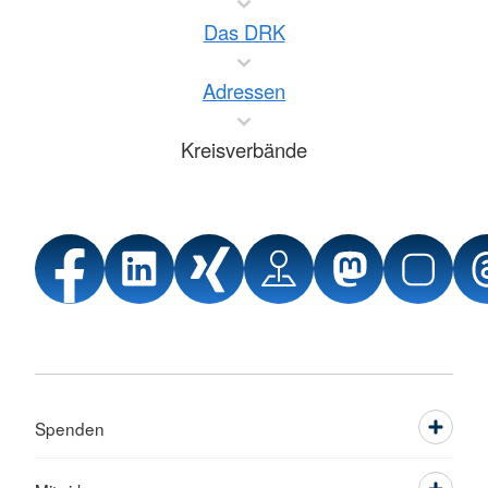
Das DRK
Adressen
Kreisverbände
Spenden