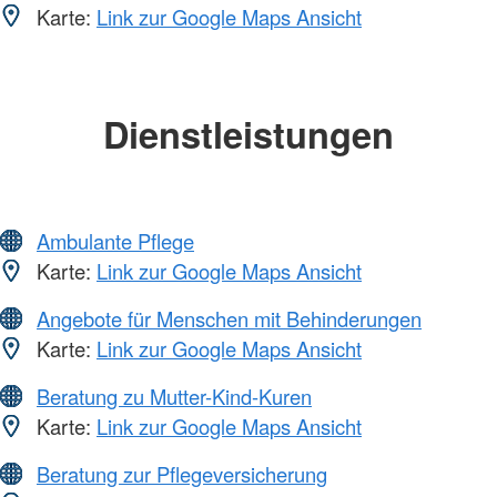
Karte:
Link zur Google Maps Ansicht
Dienstleistungen
Ambulante Pflege
Karte:
Link zur Google Maps Ansicht
Angebote für Menschen mit Behinderungen
Karte:
Link zur Google Maps Ansicht
Beratung zu Mutter-Kind-Kuren
Karte:
Link zur Google Maps Ansicht
Beratung zur Pflegeversicherung