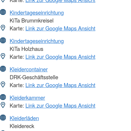
Kindertageseinrichtung
KiTa Brummkreisel
Karte:
Link zur Google Maps Ansicht
Kindertageseinrichtung
KiTa Holzhaus
Karte:
Link zur Google Maps Ansicht
Kleidercontainer
DRK-Geschäftsstelle
Karte:
Link zur Google Maps Ansicht
Kleiderkammer
Karte:
Link zur Google Maps Ansicht
Kleiderläden
Kleidereck