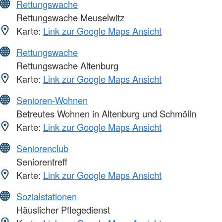
Rettungswache
Rettungswache Meuselwitz
Karte:
Link zur Google Maps Ansicht
Rettungswache
Rettungswache Altenburg
Karte:
Link zur Google Maps Ansicht
Senioren-Wohnen
Betreutes Wohnen in Altenburg und Schmölln
Karte:
Link zur Google Maps Ansicht
Seniorenclub
Seniorentreff
Karte:
Link zur Google Maps Ansicht
Sozialstationen
Häuslicher Pflegedienst