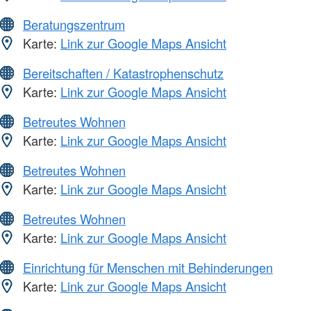
Beratungszentrum
Karte:
Link zur Google Maps Ansicht
Bereitschaften / Katastrophenschutz
Karte:
Link zur Google Maps Ansicht
Betreutes Wohnen
Karte:
Link zur Google Maps Ansicht
Betreutes Wohnen
Karte:
Link zur Google Maps Ansicht
Betreutes Wohnen
Karte:
Link zur Google Maps Ansicht
Einrichtung für Menschen mit Behinderungen
Karte:
Link zur Google Maps Ansicht