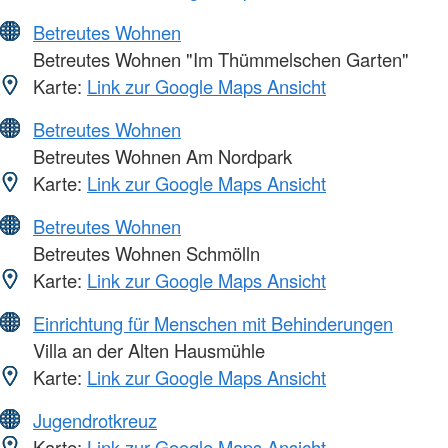
Betreutes Wohnen
Betreutes Wohnen "Im Thümmelschen Garten"
Karte:
Link zur Google Maps Ansicht
Betreutes Wohnen
Betreutes Wohnen Am Nordpark
Karte:
Link zur Google Maps Ansicht
Betreutes Wohnen
Betreutes Wohnen Schmölln
Karte:
Link zur Google Maps Ansicht
Einrichtung für Menschen mit Behinderungen
Villa an der Alten Hausmühle
Karte:
Link zur Google Maps Ansicht
Jugendrotkreuz
Karte:
Link zur Google Maps Ansicht