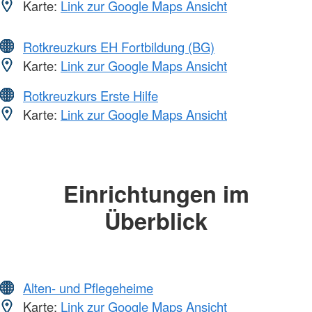
Karte:
Link zur Google Maps Ansicht
Rotkreuzkurs EH Fortbildung (BG)
Karte:
Link zur Google Maps Ansicht
Rotkreuzkurs Erste Hilfe
Karte:
Link zur Google Maps Ansicht
Einrichtungen im
Überblick
Alten- und Pflegeheime
Karte:
Link zur Google Maps Ansicht