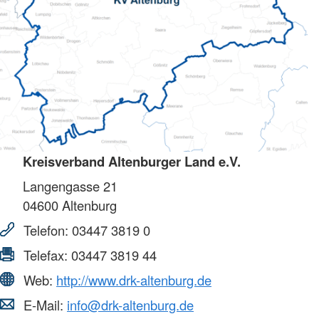
Kreisverband Altenburger Land e.V.
Langengasse 21
04600
Altenburg
Telefon:
03447 3819 0
Telefax:
03447 3819 44
Web:
http://www.drk-altenburg.de
E-Mail:
info@drk-altenburg.de