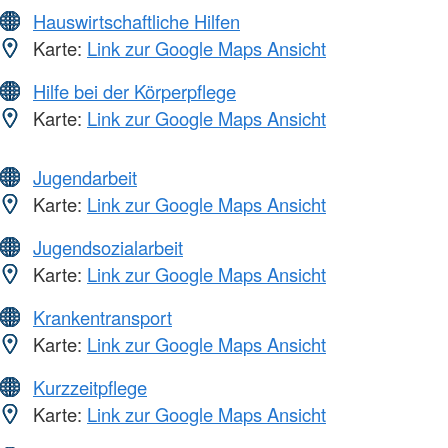
Hauswirtschaftliche Hilfen
Karte:
Link zur Google Maps Ansicht
Hilfe bei der Körperpflege
Karte:
Link zur Google Maps Ansicht
Jugendarbeit
Karte:
Link zur Google Maps Ansicht
Jugendsozialarbeit
Karte:
Link zur Google Maps Ansicht
Krankentransport
Karte:
Link zur Google Maps Ansicht
Kurzzeitpflege
Karte:
Link zur Google Maps Ansicht