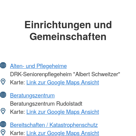
Einrichtungen und
Gemeinschaften
Alten- und Pflegeheime
DRK-Seniorenpflegeheim "Albert Schweitzer"
Karte:
Link zur Google Maps Ansicht
Beratungszentrum
Beratungszentrum Rudolstadt
Karte:
Link zur Google Maps Ansicht
Bereitschaften / Katastrophenschutz
Karte:
Link zur Google Maps Ansicht