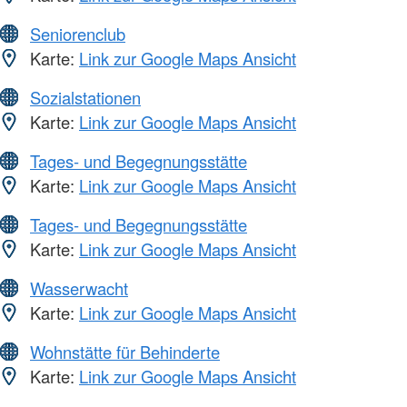
Seniorenclub
Karte:
Link zur Google Maps Ansicht
Sozialstationen
Karte:
Link zur Google Maps Ansicht
Tages- und Begegnungsstätte
Karte:
Link zur Google Maps Ansicht
Tages- und Begegnungsstätte
Karte:
Link zur Google Maps Ansicht
Wasserwacht
Karte:
Link zur Google Maps Ansicht
Wohnstätte für Behinderte
Karte:
Link zur Google Maps Ansicht