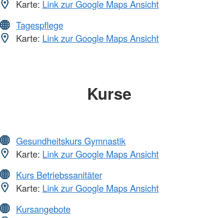
Karte:
Link zur Google Maps Ansicht
Tagespflege
Karte:
Link zur Google Maps Ansicht
Kurse
Gesundheitskurs Gymnastik
Karte:
Link zur Google Maps Ansicht
Kurs Betriebssanitäter
Karte:
Link zur Google Maps Ansicht
Kursangebote