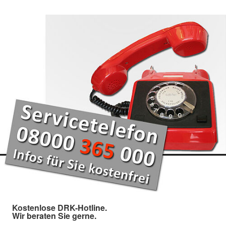
Kostenlose DRK-Hotline.
Wir beraten Sie gerne.