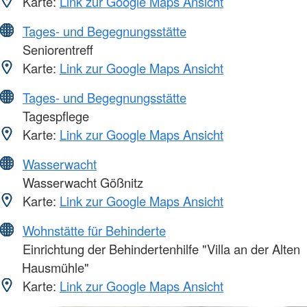
Karte:
Link zur Google Maps Ansicht
Tages- und Begegnungsstätte
Seniorentreff
Karte:
Link zur Google Maps Ansicht
Tages- und Begegnungsstätte
Tagespflege
Karte:
Link zur Google Maps Ansicht
Wasserwacht
Wasserwacht Gößnitz
Karte:
Link zur Google Maps Ansicht
Wohnstätte für Behinderte
Einrichtung der Behindertenhilfe "Villa an der Alten
Hausmühle"
Karte:
Link zur Google Maps Ansicht