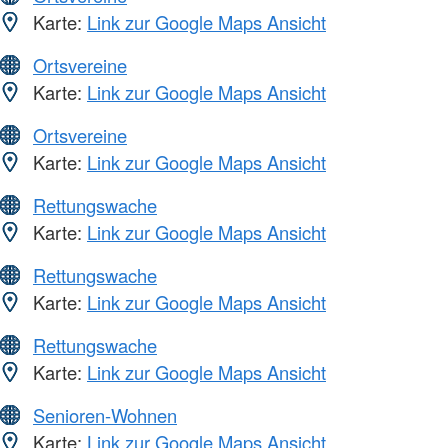
Karte:
Link zur Google Maps Ansicht
Ortsvereine
Karte:
Link zur Google Maps Ansicht
Ortsvereine
Karte:
Link zur Google Maps Ansicht
Rettungswache
Karte:
Link zur Google Maps Ansicht
Rettungswache
Karte:
Link zur Google Maps Ansicht
Rettungswache
Karte:
Link zur Google Maps Ansicht
Senioren-Wohnen
Karte:
Link zur Google Maps Ansicht