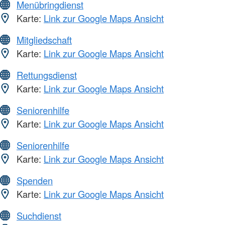
Menübringdienst
Karte:
Link zur Google Maps Ansicht
Mitgliedschaft
Karte:
Link zur Google Maps Ansicht
Rettungsdienst
Karte:
Link zur Google Maps Ansicht
Seniorenhilfe
Karte:
Link zur Google Maps Ansicht
Seniorenhilfe
Karte:
Link zur Google Maps Ansicht
Spenden
Karte:
Link zur Google Maps Ansicht
Suchdienst