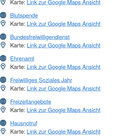
Karte:
Link zur Google Maps Ansicht
Blutspende
Karte:
Link zur Google Maps Ansicht
Bundesfreiwilligendienst
Karte:
Link zur Google Maps Ansicht
Ehrenamt
Karte:
Link zur Google Maps Ansicht
Freiwilliges Soziales Jahr
Karte:
Link zur Google Maps Ansicht
Freizeitangebote
Karte:
Link zur Google Maps Ansicht
Hausnotruf
Karte:
Link zur Google Maps Ansicht