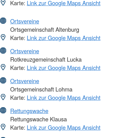
Karte:
Link zur Google Maps Ansicht
Ortsvereine
Ortsgemeinschaft Altenburg
Karte:
Link zur Google Maps Ansicht
Ortsvereine
Rotkreuzgemeinschaft Lucka
Karte:
Link zur Google Maps Ansicht
Ortsvereine
Ortsgemeinschaft Lohma
Karte:
Link zur Google Maps Ansicht
Rettungswache
Rettungswache Klausa
Karte:
Link zur Google Maps Ansicht