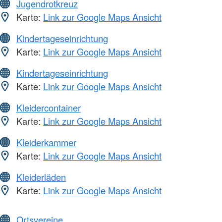
Jugendrotkreuz
Karte:
Link zur Google Maps Ansicht
Kindertageseinrichtung
Karte:
Link zur Google Maps Ansicht
Kindertageseinrichtung
Karte:
Link zur Google Maps Ansicht
Kleidercontainer
Karte:
Link zur Google Maps Ansicht
Kleiderkammer
Karte:
Link zur Google Maps Ansicht
Kleiderläden
Karte:
Link zur Google Maps Ansicht
Ortsvereine