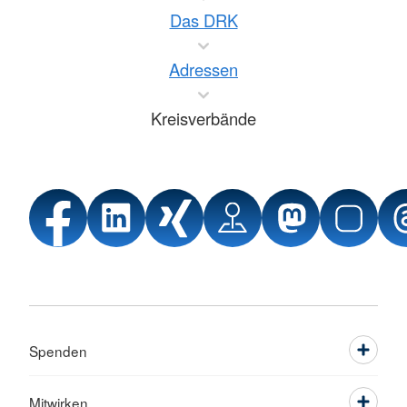
Das DRK
Adressen
Kreisverbände
Spenden
Mitwirken