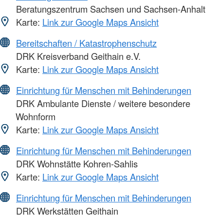
Beratungszentrum Sachsen und Sachsen-Anhalt
Karte:
Link zur Google Maps Ansicht
Bereitschaften / Katastrophenschutz
DRK Kreisverband Geithain e.V.
Karte:
Link zur Google Maps Ansicht
Einrichtung für Menschen mit Behinderungen
DRK Ambulante Dienste / weitere besondere
Wohnform
Karte:
Link zur Google Maps Ansicht
Einrichtung für Menschen mit Behinderungen
DRK Wohnstätte Kohren-Sahlis
Karte:
Link zur Google Maps Ansicht
Einrichtung für Menschen mit Behinderungen
DRK Werkstätten Geithain