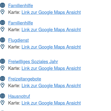
Familienhilfe
Karte:
Link zur Google Maps Ansicht
Familienhilfe
Karte:
Link zur Google Maps Ansicht
Flugdienst
Karte:
Link zur Google Maps Ansicht
Freiwilliges Soziales Jahr
Karte:
Link zur Google Maps Ansicht
Freizeitangebote
Karte:
Link zur Google Maps Ansicht
Hausnotruf
Karte:
Link zur Google Maps Ansicht