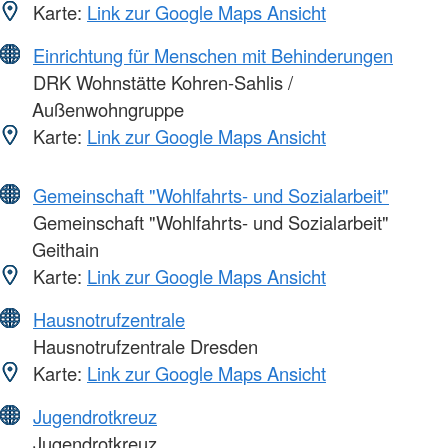
Karte:
Link zur Google Maps Ansicht
Einrichtung für Menschen mit Behinderungen
DRK Wohnstätte Kohren-Sahlis /
Außenwohngruppe
Karte:
Link zur Google Maps Ansicht
Gemeinschaft "Wohlfahrts- und Sozialarbeit"
Gemeinschaft "Wohlfahrts- und Sozialarbeit"
Geithain
Karte:
Link zur Google Maps Ansicht
Hausnotrufzentrale
Hausnotrufzentrale Dresden
Karte:
Link zur Google Maps Ansicht
Jugendrotkreuz
Jugendrotkreuz