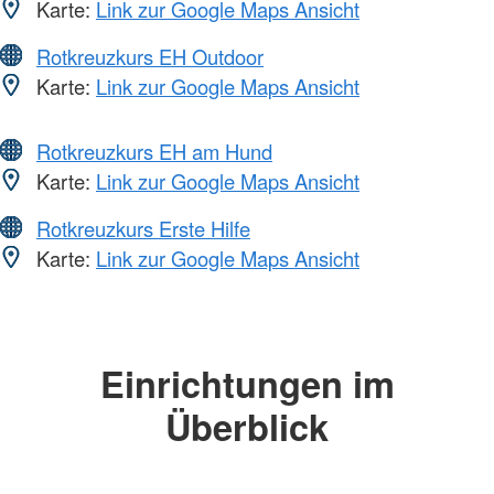
Karte:
Link zur Google Maps Ansicht
Rotkreuzkurs EH Outdoor
Karte:
Link zur Google Maps Ansicht
Rotkreuzkurs EH am Hund
Karte:
Link zur Google Maps Ansicht
Rotkreuzkurs Erste Hilfe
Karte:
Link zur Google Maps Ansicht
Einrichtungen im
Überblick