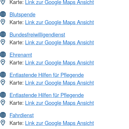
Karte:
Link zur Google Maps Ansicht
Blutspende
Karte:
Link zur Google Maps Ansicht
Bundesfreiwilligendienst
Karte:
Link zur Google Maps Ansicht
Ehrenamt
Karte:
Link zur Google Maps Ansicht
Entlastende Hilfen für Pflegende
Karte:
Link zur Google Maps Ansicht
Entlastende Hilfen für Pflegende
Karte:
Link zur Google Maps Ansicht
Fahrdienst
Karte:
Link zur Google Maps Ansicht