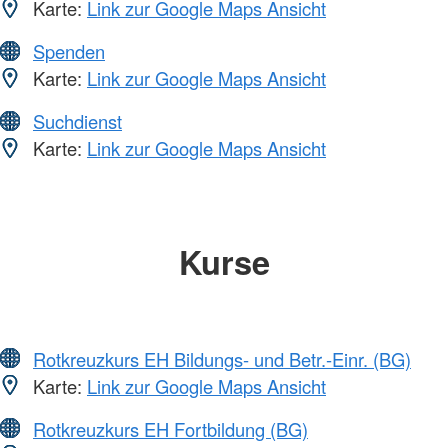
Karte:
Link zur Google Maps Ansicht
Spenden
Karte:
Link zur Google Maps Ansicht
Suchdienst
Karte:
Link zur Google Maps Ansicht
Kurse
Rotkreuzkurs EH Bildungs- und Betr.-Einr. (BG)
Karte:
Link zur Google Maps Ansicht
Rotkreuzkurs EH Fortbildung (BG)