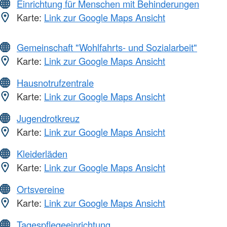
Einrichtung für Menschen mit Behinderungen
Karte:
Link zur Google Maps Ansicht
Gemeinschaft "Wohlfahrts- und Sozialarbeit"
Karte:
Link zur Google Maps Ansicht
Hausnotrufzentrale
Karte:
Link zur Google Maps Ansicht
Jugendrotkreuz
Karte:
Link zur Google Maps Ansicht
Kleiderläden
Karte:
Link zur Google Maps Ansicht
Ortsvereine
Karte:
Link zur Google Maps Ansicht
Tagespflegeeinrichtung