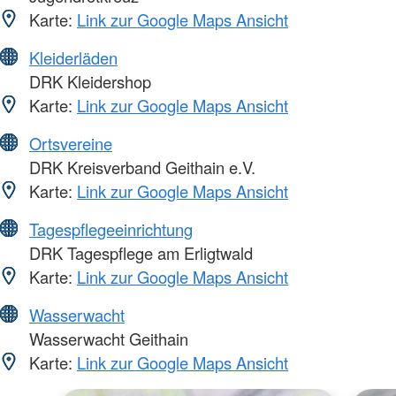
Karte:
Link zur Google Maps Ansicht
Kleiderläden
DRK Kleidershop
Karte:
Link zur Google Maps Ansicht
Ortsvereine
DRK Kreisverband Geithain e.V.
Karte:
Link zur Google Maps Ansicht
Tagespflegeeinrichtung
DRK Tagespflege am Erligtwald
Karte:
Link zur Google Maps Ansicht
Wasserwacht
Wasserwacht Geithain
Karte:
Link zur Google Maps Ansicht