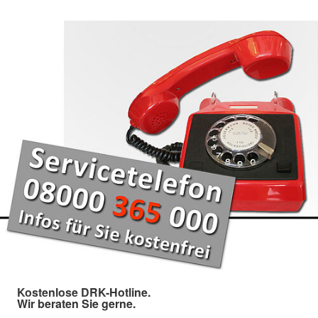
Kostenlose DRK-Hotline.
Wir beraten Sie gerne.