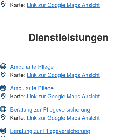
Karte:
Link zur Google Maps Ansicht
Dienstleistungen
Ambulante Pflege
Karte:
Link zur Google Maps Ansicht
Ambulante Pflege
Karte:
Link zur Google Maps Ansicht
Beratung zur Pflegeversicherung
Karte:
Link zur Google Maps Ansicht
Beratung zur Pflegeversicherung