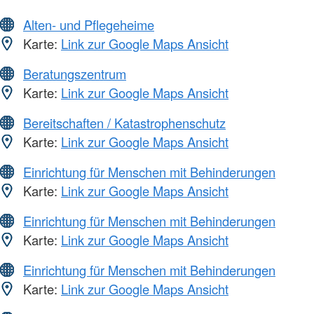
Alten- und Pflegeheime
Karte:
Link zur Google Maps Ansicht
Beratungszentrum
Karte:
Link zur Google Maps Ansicht
Bereitschaften / Katastrophenschutz
Karte:
Link zur Google Maps Ansicht
Einrichtung für Menschen mit Behinderungen
Karte:
Link zur Google Maps Ansicht
Einrichtung für Menschen mit Behinderungen
Karte:
Link zur Google Maps Ansicht
Einrichtung für Menschen mit Behinderungen
Karte:
Link zur Google Maps Ansicht