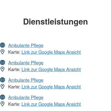
Dienstleistungen
Ambulante Pflege
Karte:
Link zur Google Maps Ansicht
Ambulante Pflege
Karte:
Link zur Google Maps Ansicht
Ambulante Pflege
Karte:
Link zur Google Maps Ansicht
Ambulante Pflege
Karte:
Link zur Google Maps Ansicht