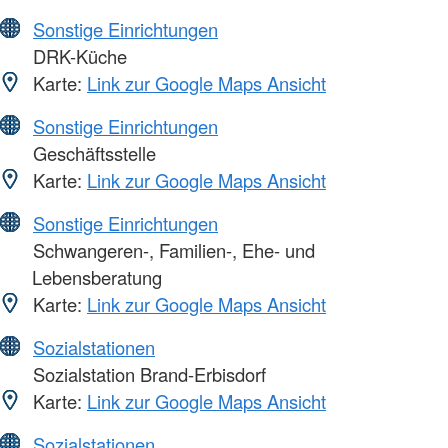
Sonstige Einrichtungen
DRK-Küche
Karte:
Link zur Google Maps Ansicht
Sonstige Einrichtungen
Geschäftsstelle
Karte:
Link zur Google Maps Ansicht
Sonstige Einrichtungen
Schwangeren-, Familien-, Ehe- und
Lebensberatung
Karte:
Link zur Google Maps Ansicht
Sozialstationen
Sozialstation Brand-Erbisdorf
Karte:
Link zur Google Maps Ansicht
Sozialstationen