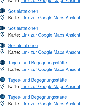
Karte:
Link zur Google Maps Ansicht
Sozialstationen
Karte:
Link zur Google Maps Ansicht
Sozialstationen
Karte:
Link zur Google Maps Ansicht
Sozialstationen
Karte:
Link zur Google Maps Ansicht
Tages- und Begegnungsstätte
Karte:
Link zur Google Maps Ansicht
Tages- und Begegnungsstätte
Karte:
Link zur Google Maps Ansicht
Tages- und Begegnungsstätte
Karte:
Link zur Google Maps Ansicht