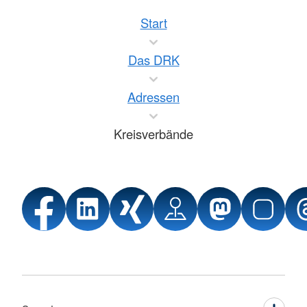
Start
Das DRK
Adressen
Kreisverbände