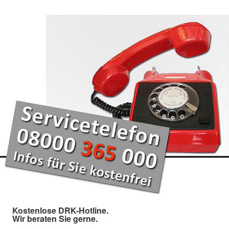
Kostenlose DRK-Hotline.
Wir beraten Sie gerne.