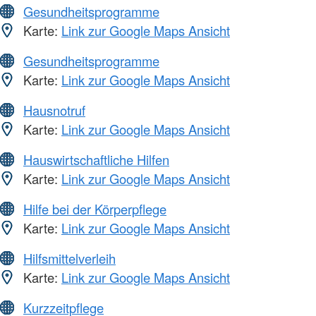
Gesundheitsprogramme
Karte:
Link zur Google Maps Ansicht
Gesundheitsprogramme
Karte:
Link zur Google Maps Ansicht
Hausnotruf
Karte:
Link zur Google Maps Ansicht
Hauswirtschaftliche Hilfen
Karte:
Link zur Google Maps Ansicht
Hilfe bei der Körperpflege
Karte:
Link zur Google Maps Ansicht
Hilfsmittelverleih
Karte:
Link zur Google Maps Ansicht
Kurzzeitpflege