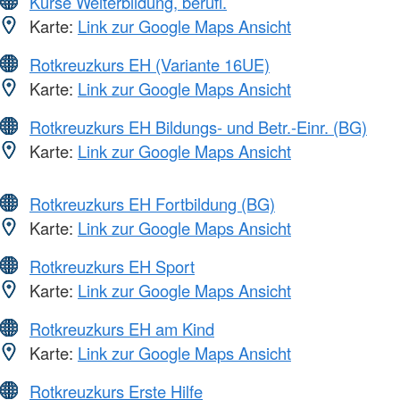
Kurse Weiterbildung, berufl.
Karte:
Link zur Google Maps Ansicht
Rotkreuzkurs EH (Variante 16UE)
Karte:
Link zur Google Maps Ansicht
Rotkreuzkurs EH Bildungs- und Betr.-Einr. (BG)
Karte:
Link zur Google Maps Ansicht
Rotkreuzkurs EH Fortbildung (BG)
Karte:
Link zur Google Maps Ansicht
Rotkreuzkurs EH Sport
Karte:
Link zur Google Maps Ansicht
Rotkreuzkurs EH am Kind
Karte:
Link zur Google Maps Ansicht
Rotkreuzkurs Erste Hilfe