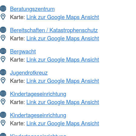
Beratungszentrum
Karte:
Link zur Google Maps Ansicht
Bereitschaften / Katastrophenschutz
Karte:
Link zur Google Maps Ansicht
Bergwacht
Karte:
Link zur Google Maps Ansicht
Jugendrotkreuz
Karte:
Link zur Google Maps Ansicht
Kindertageseinrichtung
Karte:
Link zur Google Maps Ansicht
Kindertageseinrichtung
Karte:
Link zur Google Maps Ansicht