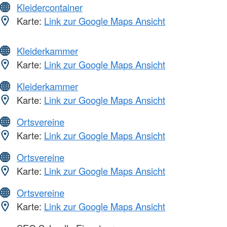
Kleidercontainer
Karte:
Link zur Google Maps Ansicht
Kleiderkammer
Karte:
Link zur Google Maps Ansicht
Kleiderkammer
Karte:
Link zur Google Maps Ansicht
Ortsvereine
Karte:
Link zur Google Maps Ansicht
Ortsvereine
Karte:
Link zur Google Maps Ansicht
Ortsvereine
Karte:
Link zur Google Maps Ansicht