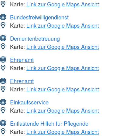
Karte:
Link zur Google Maps Ansicht
Bundesfreiwilligendienst
Karte:
Link zur Google Maps Ansicht
Dementenbetreuung
Karte:
Link zur Google Maps Ansicht
Ehrenamt
Karte:
Link zur Google Maps Ansicht
Ehrenamt
Karte:
Link zur Google Maps Ansicht
Einkaufsservice
Karte:
Link zur Google Maps Ansicht
Entlastende Hilfen für Pflegende
Karte:
Link zur Google Maps Ansicht