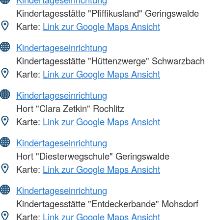
Kindertagesstätte "Pfiffikusland" Geringswalde
Karte:
Link zur Google Maps Ansicht
Kindertageseinrichtung
Kindertagesstätte "Hüttenzwerge" Schwarzbach
Karte:
Link zur Google Maps Ansicht
Kindertageseinrichtung
Hort "Clara Zetkin" Rochlitz
Karte:
Link zur Google Maps Ansicht
Kindertageseinrichtung
Hort "Diesterwegschule" Geringswalde
Karte:
Link zur Google Maps Ansicht
Kindertageseinrichtung
Kindertagesstätte "Entdeckerbande" Mohsdorf
Karte:
Link zur Google Maps Ansicht