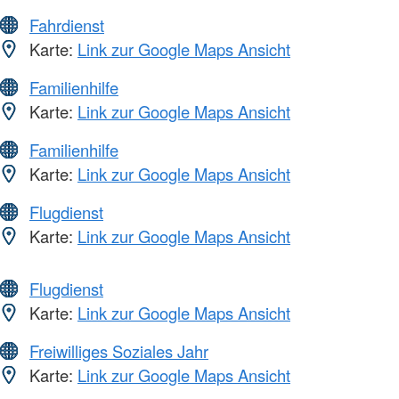
Fahrdienst
Karte:
Link zur Google Maps Ansicht
Familienhilfe
Karte:
Link zur Google Maps Ansicht
Familienhilfe
Karte:
Link zur Google Maps Ansicht
Flugdienst
Karte:
Link zur Google Maps Ansicht
Flugdienst
Karte:
Link zur Google Maps Ansicht
Freiwilliges Soziales Jahr
Karte:
Link zur Google Maps Ansicht