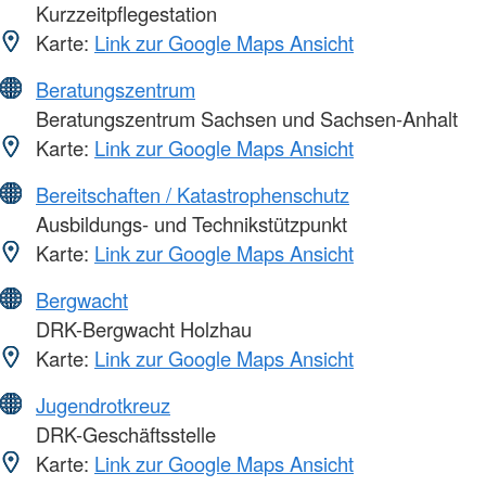
Kurzzeitpflegestation
Karte:
Link zur Google Maps Ansicht
Beratungszentrum
Beratungszentrum Sachsen und Sachsen-Anhalt
Karte:
Link zur Google Maps Ansicht
Bereitschaften / Katastrophenschutz
Ausbildungs- und Technikstützpunkt
Karte:
Link zur Google Maps Ansicht
Bergwacht
DRK-Bergwacht Holzhau
Karte:
Link zur Google Maps Ansicht
Jugendrotkreuz
DRK-Geschäftsstelle
Karte:
Link zur Google Maps Ansicht