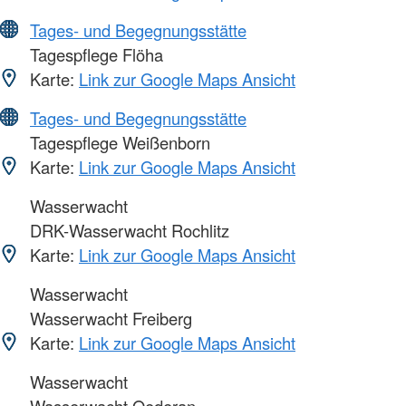
Tages- und Begegnungsstätte
Tagespflege Flöha
Karte:
Link zur Google Maps Ansicht
Tages- und Begegnungsstätte
Tagespflege Weißenborn
Karte:
Link zur Google Maps Ansicht
Wasserwacht
DRK-Wasserwacht Rochlitz
Karte:
Link zur Google Maps Ansicht
Wasserwacht
Wasserwacht Freiberg
Karte:
Link zur Google Maps Ansicht
Wasserwacht
Wasserwacht Oederan