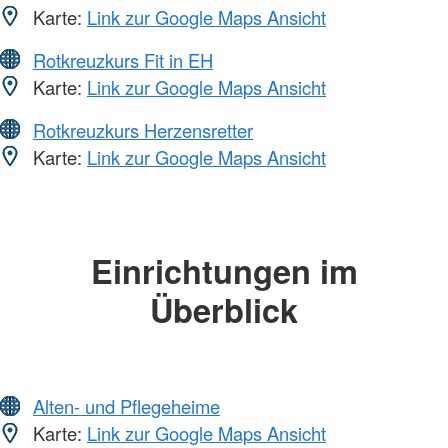
Karte:
Link zur Google Maps Ansicht
Rotkreuzkurs Fit in EH
Karte:
Link zur Google Maps Ansicht
Rotkreuzkurs Herzensretter
Karte:
Link zur Google Maps Ansicht
Einrichtungen im
Überblick
Alten- und Pflegeheime
Karte:
Link zur Google Maps Ansicht