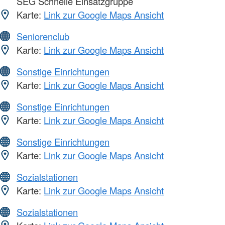
SEG Schnelle Einsatzgruppe
Karte:
Link zur Google Maps Ansicht
Seniorenclub
Karte:
Link zur Google Maps Ansicht
Sonstige Einrichtungen
Karte:
Link zur Google Maps Ansicht
Sonstige Einrichtungen
Karte:
Link zur Google Maps Ansicht
Sonstige Einrichtungen
Karte:
Link zur Google Maps Ansicht
Sozialstationen
Karte:
Link zur Google Maps Ansicht
Sozialstationen