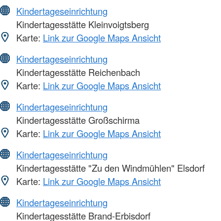
Kindertageseinrichtung
Kindertagesstätte Kleinvoigtsberg
Karte:
Link zur Google Maps Ansicht
Kindertageseinrichtung
Kindertagesstätte Reichenbach
Karte:
Link zur Google Maps Ansicht
Kindertageseinrichtung
Kindertagesstätte Großschirma
Karte:
Link zur Google Maps Ansicht
Kindertageseinrichtung
Kindertagesstätte "Zu den Windmühlen" Elsdorf
Karte:
Link zur Google Maps Ansicht
Kindertageseinrichtung
Kindertagesstätte Brand-Erbisdorf