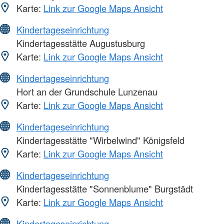
Karte:
Link zur Google Maps Ansicht
Kindertageseinrichtung
Kindertagesstätte Augustusburg
Karte:
Link zur Google Maps Ansicht
Kindertageseinrichtung
Hort an der Grundschule Lunzenau
Karte:
Link zur Google Maps Ansicht
Kindertageseinrichtung
Kindertagesstätte "Wirbelwind" Königsfeld
Karte:
Link zur Google Maps Ansicht
Kindertageseinrichtung
Kindertagesstätte "Sonnenblume" Burgstädt
Karte:
Link zur Google Maps Ansicht
Kindertageseinrichtung