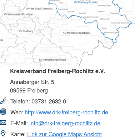
Kreisverband Freiberg-Rochlitz e.V.
Annaberger Str. 5
09599
Freiberg
Telefon:
03731 2632 0
Web:
http://www.drk-freiberg-rochlitz.de
E-Mail:
info@drk-freiberg-rochlitz.de
Karte:
Link zur Google Maps Ansicht