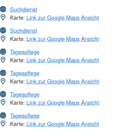
Suchdienst
Karte:
Link zur Google Maps Ansicht
Suchdienst
Karte:
Link zur Google Maps Ansicht
Tagespflege
Karte:
Link zur Google Maps Ansicht
Tagespflege
Karte:
Link zur Google Maps Ansicht
Tagespflege
Karte:
Link zur Google Maps Ansicht
Tagespflege
Karte:
Link zur Google Maps Ansicht