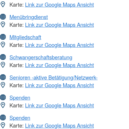
Karte:
Link zur Google Maps Ansicht
Menübringdienst
Karte:
Link zur Google Maps Ansicht
Mitgliedschaft
Karte:
Link zur Google Maps Ansicht
Schwangerschaftsberatung
Karte:
Link zur Google Maps Ansicht
Senioren -aktive Betätigung/Netzwerk-
Karte:
Link zur Google Maps Ansicht
Spenden
Karte:
Link zur Google Maps Ansicht
Spenden
Karte:
Link zur Google Maps Ansicht