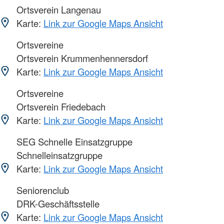
Ortsverein Langenau
Karte:
Link zur Google Maps Ansicht
Ortsvereine
Ortsverein Krummenhennersdorf
Karte:
Link zur Google Maps Ansicht
Ortsvereine
Ortsverein Friedebach
Karte:
Link zur Google Maps Ansicht
SEG Schnelle Einsatzgruppe
Schnelleinsatzgruppe
Karte:
Link zur Google Maps Ansicht
Seniorenclub
DRK-Geschäftsstelle
Karte:
Link zur Google Maps Ansicht