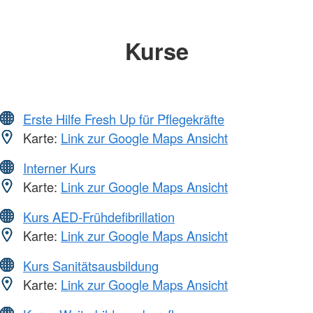
Kurse
Erste Hilfe Fresh Up für Pflegekräfte
Karte:
Link zur Google Maps Ansicht
Interner Kurs
Karte:
Link zur Google Maps Ansicht
Kurs AED-Frühdefibrillation
Karte:
Link zur Google Maps Ansicht
Kurs Sanitätsausbildung
Karte:
Link zur Google Maps Ansicht