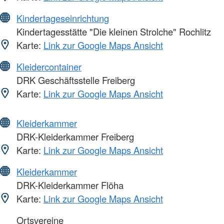
Kindertageseinrichtung
Kindertagesstätte "Die kleinen Strolche" Rochlitz
Karte:
Link zur Google Maps Ansicht
Kleidercontainer
DRK Geschäftsstelle Freiberg
Karte:
Link zur Google Maps Ansicht
Kleiderkammer
DRK-Kleiderkammer Freiberg
Karte:
Link zur Google Maps Ansicht
Kleiderkammer
DRK-Kleiderkammer Flöha
Karte:
Link zur Google Maps Ansicht
Ortsvereine