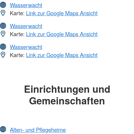
Wasserwacht
Karte:
Link zur Google Maps Ansicht
Wasserwacht
Karte:
Link zur Google Maps Ansicht
Wasserwacht
Karte:
Link zur Google Maps Ansicht
Einrichtungen und
Gemeinschaften
Alten- und Pflegeheime