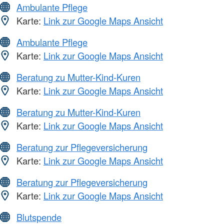
Ambulante Pflege
Karte:
Link zur Google Maps Ansicht
Ambulante Pflege
Karte:
Link zur Google Maps Ansicht
Beratung zu Mutter-Kind-Kuren
Karte:
Link zur Google Maps Ansicht
Beratung zu Mutter-Kind-Kuren
Karte:
Link zur Google Maps Ansicht
Beratung zur Pflegeversicherung
Karte:
Link zur Google Maps Ansicht
Beratung zur Pflegeversicherung
Karte:
Link zur Google Maps Ansicht
Blutspende