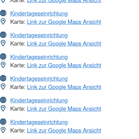
Kindertageseinrichtung
Karte:
Link zur Google Maps Ansicht
Kindertageseinrichtung
Karte:
Link zur Google Maps Ansicht
Kindertageseinrichtung
Karte:
Link zur Google Maps Ansicht
Kindertageseinrichtung
Karte:
Link zur Google Maps Ansicht
Kindertageseinrichtung
Karte:
Link zur Google Maps Ansicht
Kindertageseinrichtung
Karte:
Link zur Google Maps Ansicht