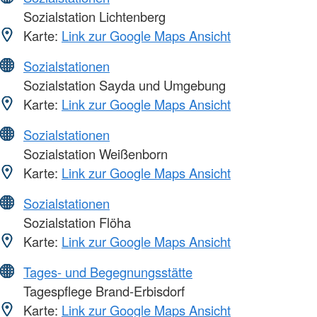
Sozialstation Lichtenberg
Karte:
Link zur Google Maps Ansicht
Sozialstationen
Sozialstation Sayda und Umgebung
Karte:
Link zur Google Maps Ansicht
Sozialstationen
Sozialstation Weißenborn
Karte:
Link zur Google Maps Ansicht
Sozialstationen
Sozialstation Flöha
Karte:
Link zur Google Maps Ansicht
Tages- und Begegnungsstätte
Tagespflege Brand-Erbisdorf
Karte:
Link zur Google Maps Ansicht