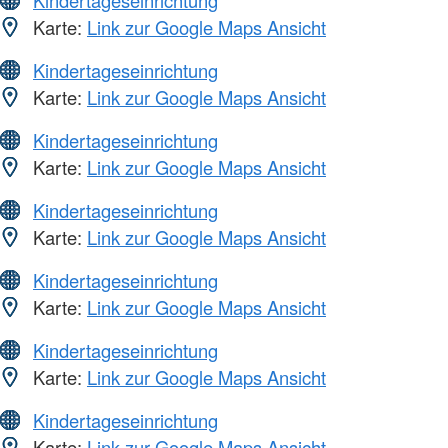
Kindertageseinrichtung
Karte:
Link zur Google Maps Ansicht
Kindertageseinrichtung
Karte:
Link zur Google Maps Ansicht
Kindertageseinrichtung
Karte:
Link zur Google Maps Ansicht
Kindertageseinrichtung
Karte:
Link zur Google Maps Ansicht
Kindertageseinrichtung
Karte:
Link zur Google Maps Ansicht
Kindertageseinrichtung
Karte:
Link zur Google Maps Ansicht
Kindertageseinrichtung
Karte:
Link zur Google Maps Ansicht