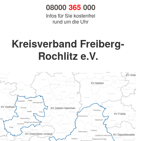
08000
365
000
Infos für Sie kostenfrei
rund um die Uhr
Kreisverband Freiberg-
Rochlitz e.V.