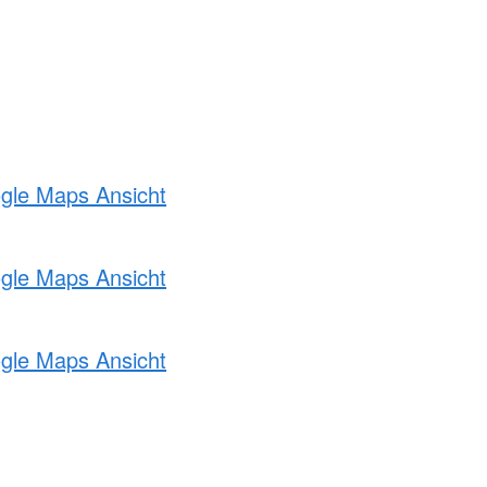
ogle Maps Ansicht
ogle Maps Ansicht
ogle Maps Ansicht