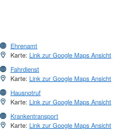
Ehrenamt
Karte:
Link zur Google Maps Ansicht
Fahrdienst
Karte:
Link zur Google Maps Ansicht
Hausnotruf
Karte:
Link zur Google Maps Ansicht
Krankentransport
Karte:
Link zur Google Maps Ansicht