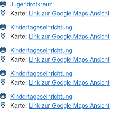
Jugendrotkreuz
Karte:
Link zur Google Maps Ansicht
Kindertageseinrichtung
Karte:
Link zur Google Maps Ansicht
Kindertageseinrichtung
Karte:
Link zur Google Maps Ansicht
Kindertageseinrichtung
Karte:
Link zur Google Maps Ansicht
Kindertageseinrichtung
Karte:
Link zur Google Maps Ansicht