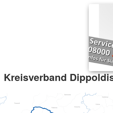
Kreisverband Dippoldis