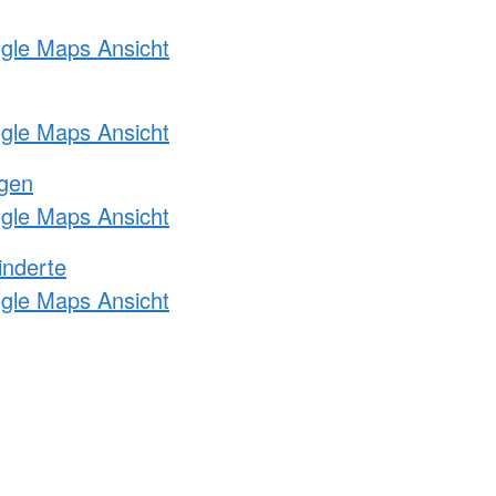
ogle Maps Ansicht
ogle Maps Ansicht
ngen
ogle Maps Ansicht
inderte
ogle Maps Ansicht