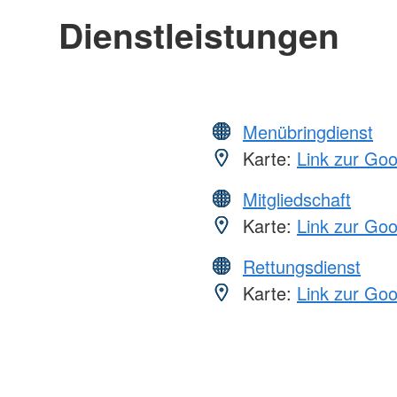
Dienstleistungen
Menübringdienst
Karte:
Link zur Go
Mitgliedschaft
Karte:
Link zur Go
Rettungsdienst
Karte:
Link zur Go