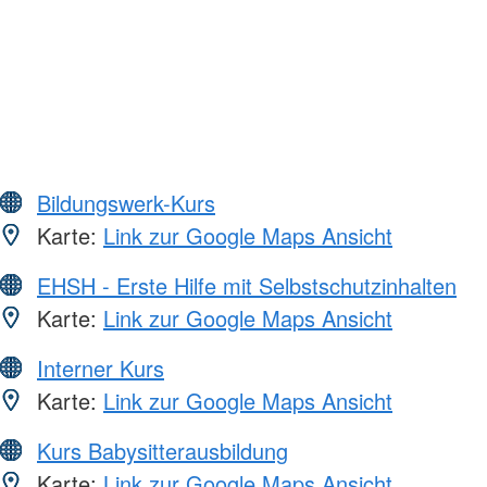
Bildungswerk-Kurs
Karte:
Link zur Google Maps Ansicht
EHSH - Erste Hilfe mit Selbstschutzinhalten
Karte:
Link zur Google Maps Ansicht
Interner Kurs
Karte:
Link zur Google Maps Ansicht
Kurs Babysitterausbildung
Karte:
Link zur Google Maps Ansicht