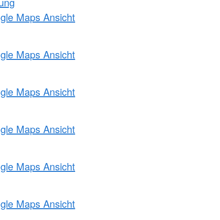
tung
ogle Maps Ansicht
ogle Maps Ansicht
ogle Maps Ansicht
ogle Maps Ansicht
ogle Maps Ansicht
ogle Maps Ansicht