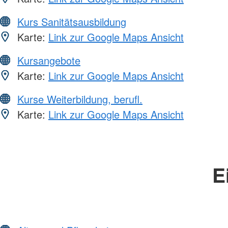
Kurs Sanitätsausbildung
Karte:
Link zur Google Maps Ansicht
Kursangebote
Karte:
Link zur Google Maps Ansicht
Kurse Weiterbildung, berufl.
Karte:
Link zur Google Maps Ansicht
E