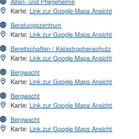
Alten- und Pflegeheime
Karte:
Link zur Google Maps Ansicht
Beratungszentrum
Karte:
Link zur Google Maps Ansicht
Bereitschaften / Katastrophenschutz
Karte:
Link zur Google Maps Ansicht
Bergwacht
Karte:
Link zur Google Maps Ansicht
Bergwacht
Karte:
Link zur Google Maps Ansicht
Bergwacht
Karte:
Link zur Google Maps Ansicht