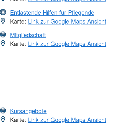
Entlastende Hilfen für Pflegende
Karte:
Link zur Google Maps Ansicht
Mitgliedschaft
Karte:
Link zur Google Maps Ansicht
Kursangebote
Karte:
Link zur Google Maps Ansicht