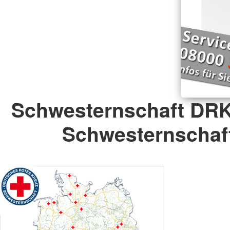
Schwesternschaft DRK
Schwesternschaft