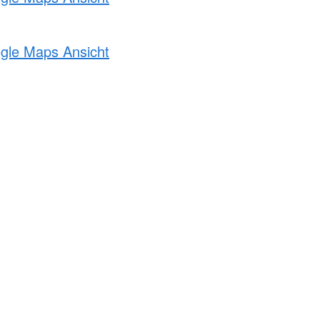
ogle Maps Ansicht