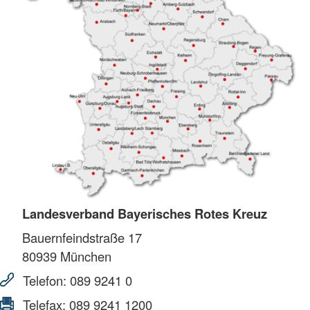
Landesverband Bayerisches Rotes Kreuz
Bauernfeindstraße 17
80939
München
Telefon:
089 9241 0
Telefax:
089 9241 1200