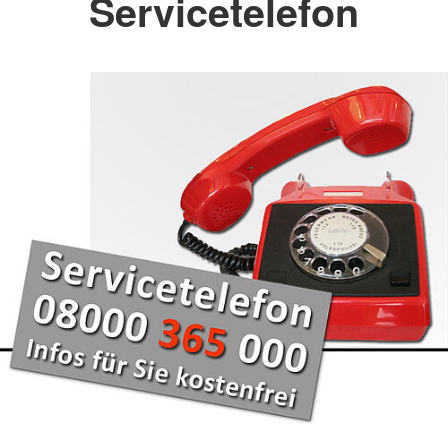
Servicetelefon