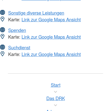
Sonstige diverse Leistungen
Karte:
Link zur Google Maps Ansicht
Spenden
Karte:
Link zur Google Maps Ansicht
Suchdienst
Karte:
Link zur Google Maps Ansicht
Start
Das DRK