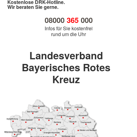
Kostenlose DRK-Hotline.
Wir beraten Sie gerne.
08000
365
000
Infos für Sie kostenfrei
rund um die Uhr
Landesverband
Bayerisches Rotes
Kreuz