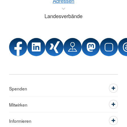
Adressen
Landesverbände
Spenden
Mitwirken
Informieren