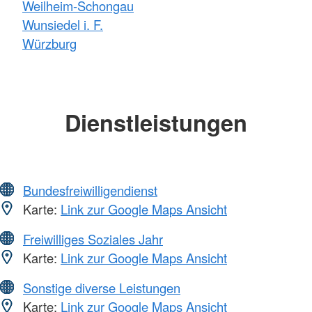
Weilheim-Schongau
Wunsiedel i. F.
Würzburg
Dienstleistungen
Bundesfreiwilligendienst
Karte:
Link zur Google Maps Ansicht
Freiwilliges Soziales Jahr
Karte:
Link zur Google Maps Ansicht
Sonstige diverse Leistungen
Karte:
Link zur Google Maps Ansicht