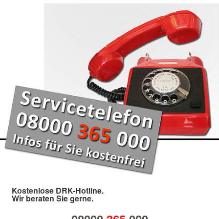
Kostenlose DRK-Hotline.
Wir beraten Sie gerne.