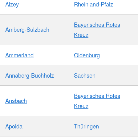
Alzey
Rheinland-Pfalz
Bayerisches Rotes
Amberg-Sulzbach
Kreuz
Ammerland
Oldenburg
Annaberg-Buchholz
Sachsen
Bayerisches Rotes
Ansbach
Kreuz
Apolda
Thüringen