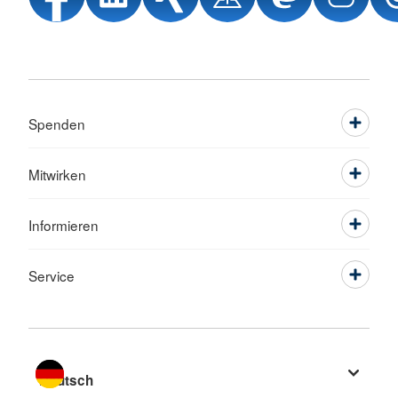
Spenden
Mitwirken
Informieren
Service
Sprache wechseln zu