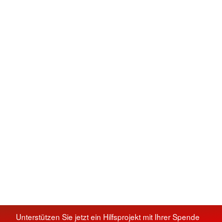
Unterstützen Sie jetzt ein Hilfsprojekt mit Ihrer Spende