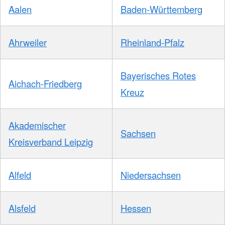
Aalen
Baden-Württemberg
Ahrweiler
Rheinland-Pfalz
Bayerisches Rotes
Aichach-Friedberg
Kreuz
Akademischer
Sachsen
Kreisverband Leipzig
Alfeld
Niedersachsen
Alsfeld
Hessen