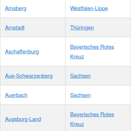
Arnsberg
Westfalen-Lippe
Arnstadt
Thüringen
Bayerisches Rotes
Aschaffenburg
Kreuz
Aue-Schwarzenberg
Sachsen
Auerbach
Sachsen
Bayerisches Rotes
Augsburg-Land
Kreuz