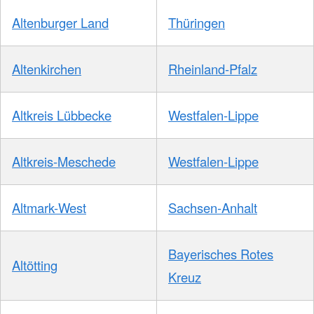
Altenburger Land
Thüringen
Altenkirchen
Rheinland-Pfalz
Altkreis Lübbecke
Westfalen-Lippe
Altkreis-Meschede
Westfalen-Lippe
Altmark-West
Sachsen-Anhalt
Bayerisches Rotes
Altötting
Kreuz