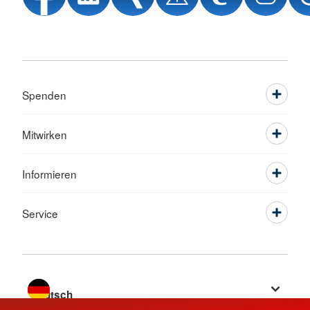
Spenden
Mitwirken
Informieren
Service
Sprache wechseln zu