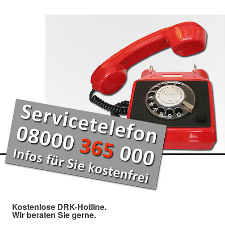
Kostenlose DRK-Hotline.
Wir beraten Sie gerne.