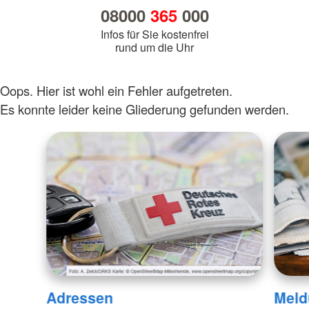
08000
365
000
Infos für Sie kostenfrei
rund um die Uhr
Oops. Hier ist wohl ein Fehler aufgetreten.
Es konnte leider keine Gliederung gefunden werden.
Adressen
Meld