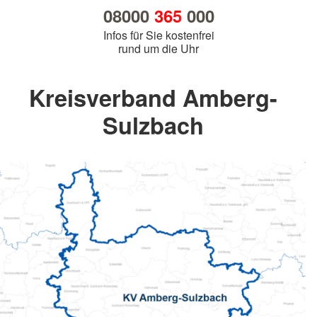
08000
365
000
Infos für Sie kostenfrei
rund um die Uhr
Kreisverband Amberg-
Sulzbach