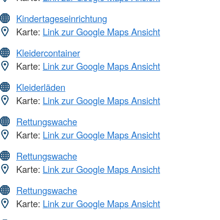
Kindertageseinrichtung
Karte:
Link zur Google Maps Ansicht
Kleidercontainer
Karte:
Link zur Google Maps Ansicht
Kleiderläden
Karte:
Link zur Google Maps Ansicht
Rettungswache
Karte:
Link zur Google Maps Ansicht
Rettungswache
Karte:
Link zur Google Maps Ansicht
Rettungswache
Karte:
Link zur Google Maps Ansicht