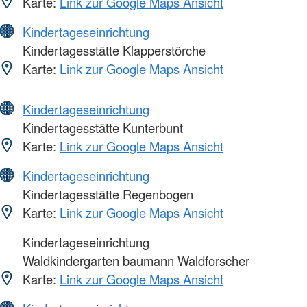
Karte:
Link zur Google Maps Ansicht
Kindertageseinrichtung
Kindertagesstätte Klapperstörche
Karte:
Link zur Google Maps Ansicht
Kindertageseinrichtung
Kindertagesstätte Kunterbunt
Karte:
Link zur Google Maps Ansicht
Kindertageseinrichtung
Kindertagesstätte Regenbogen
Karte:
Link zur Google Maps Ansicht
Kindertageseinrichtung
Waldkindergarten baumann Waldforscher
Karte:
Link zur Google Maps Ansicht