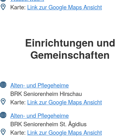
Karte:
Link zur Google Maps Ansicht
Einrichtungen und
Gemeinschaften
Alten- und Pflegeheime
BRK Seniorenheim Hirschau
Karte:
Link zur Google Maps Ansicht
Alten- und Pflegeheime
BRK Seniorenheim St. Ägidius
Karte:
Link zur Google Maps Ansicht