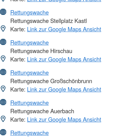
Rettungswache
Rettungswache Stellplatz Kastl
Karte:
Link zur Google Maps Ansicht
Rettungswache
Rettungswache Hirschau
Karte:
Link zur Google Maps Ansicht
Rettungswache
Rettungswache Großschönbrunn
Karte:
Link zur Google Maps Ansicht
Rettungswache
Rettungswache Auerbach
Karte:
Link zur Google Maps Ansicht
Rettungswache