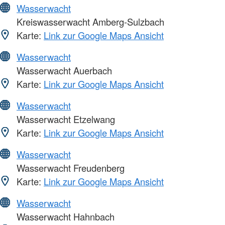
Wasserwacht
Kreiswasserwacht Amberg-Sulzbach
Karte:
Link zur Google Maps Ansicht
Wasserwacht
Wasserwacht Auerbach
Karte:
Link zur Google Maps Ansicht
Wasserwacht
Wasserwacht Etzelwang
Karte:
Link zur Google Maps Ansicht
Wasserwacht
Wasserwacht Freudenberg
Karte:
Link zur Google Maps Ansicht
Wasserwacht
Wasserwacht Hahnbach