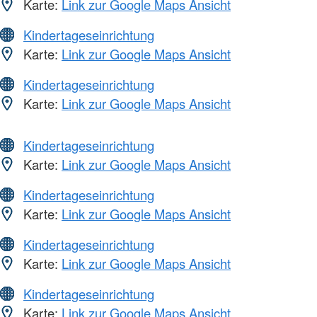
Karte:
Link zur Google Maps Ansicht
Kindertageseinrichtung
Karte:
Link zur Google Maps Ansicht
Kindertageseinrichtung
Karte:
Link zur Google Maps Ansicht
Kindertageseinrichtung
Karte:
Link zur Google Maps Ansicht
Kindertageseinrichtung
Karte:
Link zur Google Maps Ansicht
Kindertageseinrichtung
Karte:
Link zur Google Maps Ansicht
Kindertageseinrichtung
Karte:
Link zur Google Maps Ansicht