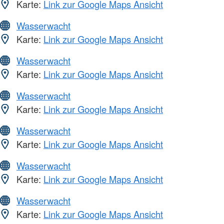
Karte:
Link zur Google Maps Ansicht
Wasserwacht
Karte:
Link zur Google Maps Ansicht
Wasserwacht
Karte:
Link zur Google Maps Ansicht
Wasserwacht
Karte:
Link zur Google Maps Ansicht
Wasserwacht
Karte:
Link zur Google Maps Ansicht
Wasserwacht
Karte:
Link zur Google Maps Ansicht
Wasserwacht
Karte:
Link zur Google Maps Ansicht