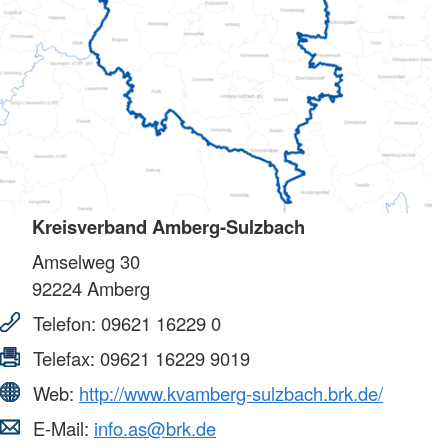
Kreisverband Amberg-Sulzbach
Amselweg 30
92224
Amberg
Telefon:
09621 16229 0
Telefax:
09621 16229 9019
Web:
http://www.kvamberg-sulzbach.brk.de/
E-Mail:
info.as@brk.de