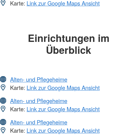
Karte:
Link zur Google Maps Ansicht
Einrichtungen im
Überblick
Alten- und Pflegeheime
Karte:
Link zur Google Maps Ansicht
Alten- und Pflegeheime
Karte:
Link zur Google Maps Ansicht
Alten- und Pflegeheime
Karte:
Link zur Google Maps Ansicht