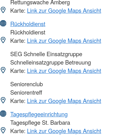
Rettungswache Amberg
Karte:
Link zur Google Maps Ansicht
Rückholdienst
Rückholdienst
Karte:
Link zur Google Maps Ansicht
SEG Schnelle Einsatzgruppe
Schnelleinsatzgruppe Betreuung
Karte:
Link zur Google Maps Ansicht
Seniorenclub
Seniorentreff
Karte:
Link zur Google Maps Ansicht
Tagespflegeeinrichtung
Tagespflege St. Barbara
Karte:
Link zur Google Maps Ansicht