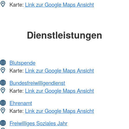
Karte:
Link zur Google Maps Ansicht
Dienstleistungen
Blutspende
Karte:
Link zur Google Maps Ansicht
Bundesfreiwilligendienst
Karte:
Link zur Google Maps Ansicht
Ehrenamt
Karte:
Link zur Google Maps Ansicht
Freiwilliges Soziales Jahr