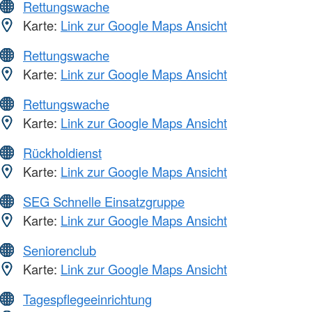
Rettungswache
Karte:
Link zur Google Maps Ansicht
Rettungswache
Karte:
Link zur Google Maps Ansicht
Rettungswache
Karte:
Link zur Google Maps Ansicht
Rückholdienst
Karte:
Link zur Google Maps Ansicht
SEG Schnelle Einsatzgruppe
Karte:
Link zur Google Maps Ansicht
Seniorenclub
Karte:
Link zur Google Maps Ansicht
Tagespflegeeinrichtung