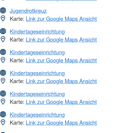
Jugendrotkreuz
Karte:
Link zur Google Maps Ansicht
Kindertageseinrichtung
Karte:
Link zur Google Maps Ansicht
Kindertageseinrichtung
Karte:
Link zur Google Maps Ansicht
Kindertageseinrichtung
Karte:
Link zur Google Maps Ansicht
Kindertageseinrichtung
Karte:
Link zur Google Maps Ansicht
Kindertageseinrichtung
Karte:
Link zur Google Maps Ansicht