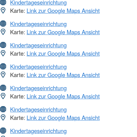
Kindertageseinrichtung
Karte:
Link zur Google Maps Ansicht
Kindertageseinrichtung
Karte:
Link zur Google Maps Ansicht
Kindertageseinrichtung
Karte:
Link zur Google Maps Ansicht
Kindertageseinrichtung
Karte:
Link zur Google Maps Ansicht
Kindertageseinrichtung
Karte:
Link zur Google Maps Ansicht
Kindertageseinrichtung
Karte:
Link zur Google Maps Ansicht
Kindertageseinrichtung