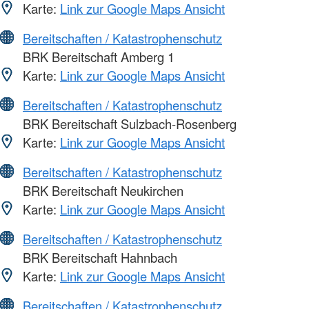
Karte:
Link zur Google Maps Ansicht
Bereitschaften / Katastrophenschutz
BRK Bereitschaft Amberg 1
Karte:
Link zur Google Maps Ansicht
Bereitschaften / Katastrophenschutz
BRK Bereitschaft Sulzbach-Rosenberg
Karte:
Link zur Google Maps Ansicht
Bereitschaften / Katastrophenschutz
BRK Bereitschaft Neukirchen
Karte:
Link zur Google Maps Ansicht
Bereitschaften / Katastrophenschutz
BRK Bereitschaft Hahnbach
Karte:
Link zur Google Maps Ansicht
Bereitschaften / Katastrophenschutz