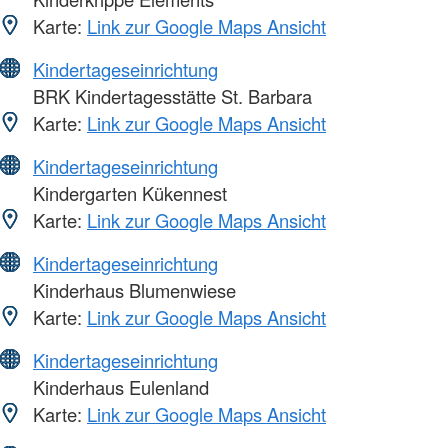
Karte:
Link zur Google Maps Ansicht
Kindertageseinrichtung
BRK Kindertagesstätte St. Barbara
Karte:
Link zur Google Maps Ansicht
Kindertageseinrichtung
Kindergarten Kükennest
Karte:
Link zur Google Maps Ansicht
Kindertageseinrichtung
Kinderhaus Blumenwiese
Karte:
Link zur Google Maps Ansicht
Kindertageseinrichtung
Kinderhaus Eulenland
Karte:
Link zur Google Maps Ansicht