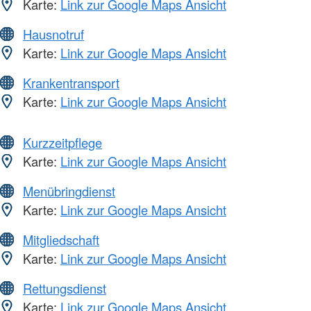
Karte:
Link zur Google Maps Ansicht
Hausnotruf
Karte:
Link zur Google Maps Ansicht
Krankentransport
Karte:
Link zur Google Maps Ansicht
Kurzzeitpflege
Karte:
Link zur Google Maps Ansicht
Menübringdienst
Karte:
Link zur Google Maps Ansicht
Mitgliedschaft
Karte:
Link zur Google Maps Ansicht
Rettungsdienst
Karte:
Link zur Google Maps Ansicht