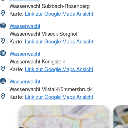
Wasserwacht Sulzbach-Rosenberg
Karte:
Link zur Google Maps Ansicht
Wasserwacht
Wasserwacht Vilseck-Sorghof
Karte:
Link zur Google Maps Ansicht
Wasserwacht
Wasserwacht Königstein
Karte:
Link zur Google Maps Ansicht
Wasserwacht
Wasserwacht Vilstal-Kümmersbruck
Karte:
Link zur Google Maps Ansicht