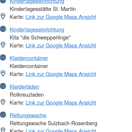
Kindertageseinrichtung
Kindertagesstätte St. Martin
Karte:
Link zur Google Maps Ansicht
Kindertageseinrichtung
Kita "die Schwepperlinge"
Karte:
Link zur Google Maps Ansicht
Kleidercontainer
Kleidercontainer
Karte:
Link zur Google Maps Ansicht
Kleiderläden
Rotkreuzladen
Karte:
Link zur Google Maps Ansicht
Rettungswache
Rettungswache Sulzbach-Rosenberg
Karte:
Link zur Google Maps Ansicht