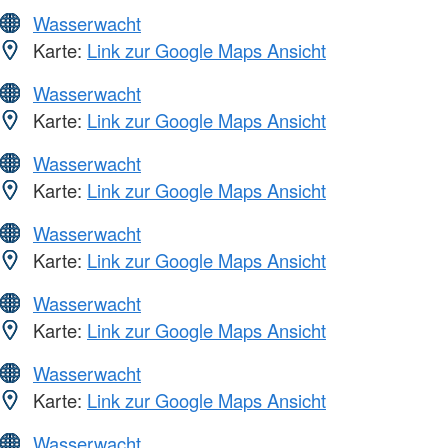
Wasserwacht
Karte:
Link zur Google Maps Ansicht
Wasserwacht
Karte:
Link zur Google Maps Ansicht
Wasserwacht
Karte:
Link zur Google Maps Ansicht
Wasserwacht
Karte:
Link zur Google Maps Ansicht
Wasserwacht
Karte:
Link zur Google Maps Ansicht
Wasserwacht
Karte:
Link zur Google Maps Ansicht
Wasserwacht