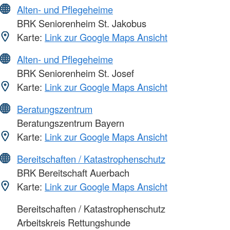
Alten- und Pflegeheime
BRK Seniorenheim St. Jakobus
Karte:
Link zur Google Maps Ansicht
Alten- und Pflegeheime
BRK Seniorenheim St. Josef
Karte:
Link zur Google Maps Ansicht
Beratungszentrum
Beratungszentrum Bayern
Karte:
Link zur Google Maps Ansicht
Bereitschaften / Katastrophenschutz
BRK Bereitschaft Auerbach
Karte:
Link zur Google Maps Ansicht
Bereitschaften / Katastrophenschutz
Arbeitskreis Rettungshunde