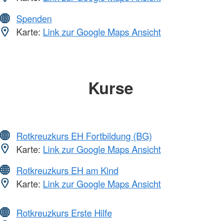
Spenden
Karte:
Link zur Google Maps Ansicht
Kurse
Rotkreuzkurs EH Fortbildung (BG)
Karte:
Link zur Google Maps Ansicht
Rotkreuzkurs EH am Kind
Karte:
Link zur Google Maps Ansicht
Rotkreuzkurs Erste Hilfe