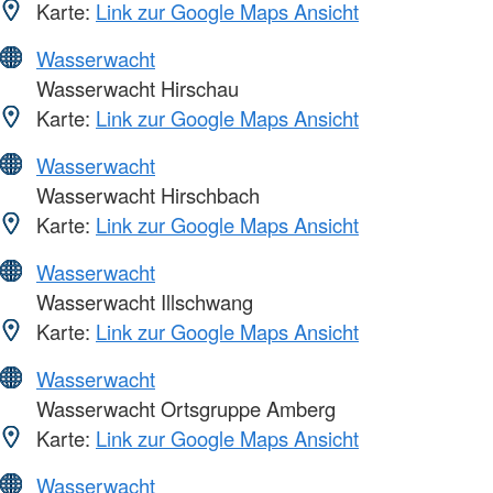
Karte:
Link zur Google Maps Ansicht
Wasserwacht
Wasserwacht Hirschau
Karte:
Link zur Google Maps Ansicht
Wasserwacht
Wasserwacht Hirschbach
Karte:
Link zur Google Maps Ansicht
Wasserwacht
Wasserwacht Illschwang
Karte:
Link zur Google Maps Ansicht
Wasserwacht
Wasserwacht Ortsgruppe Amberg
Karte:
Link zur Google Maps Ansicht
Wasserwacht