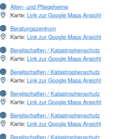
Alten- und Pflegeheime
Karte:
Link zur Google Maps Ansicht
Beratungszentrum
Karte:
Link zur Google Maps Ansicht
Bereitschaften / Katastrophenschutz
Karte:
Link zur Google Maps Ansicht
Bereitschaften / Katastrophenschutz
Karte:
Link zur Google Maps Ansicht
Bereitschaften / Katastrophenschutz
Karte:
Link zur Google Maps Ansicht
Bereitschaften / Katastrophenschutz
Karte:
Link zur Google Maps Ansicht
Bereitschaften / Katastrophenschutz