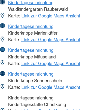
Kindertageseinrichtung
Waldkindergarten Räuberwald
Karte:
Link zur Google Maps Ansicht
Kindertageseinrichtung
Kinderkrippe Marienkäfer
Karte:
Link zur Google Maps Ansicht
Kindertageseinrichtung
Kinderkrippe Mäuseland
Karte:
Link zur Google Maps Ansicht
Kindertageseinrichtung
Kinderkrippe Sonnenschein
Karte:
Link zur Google Maps Ansicht
Kindertageseinrichtung
Kindertagesstätte Christkönig