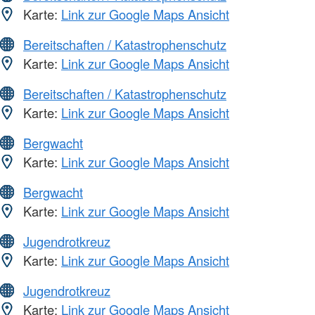
Karte:
Link zur Google Maps Ansicht
Bereitschaften / Katastrophenschutz
Karte:
Link zur Google Maps Ansicht
Bereitschaften / Katastrophenschutz
Karte:
Link zur Google Maps Ansicht
Bergwacht
Karte:
Link zur Google Maps Ansicht
Bergwacht
Karte:
Link zur Google Maps Ansicht
Jugendrotkreuz
Karte:
Link zur Google Maps Ansicht
Jugendrotkreuz
Karte:
Link zur Google Maps Ansicht