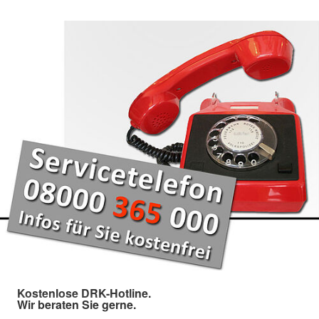
Kostenlose DRK-Hotline.
Wir beraten Sie gerne.