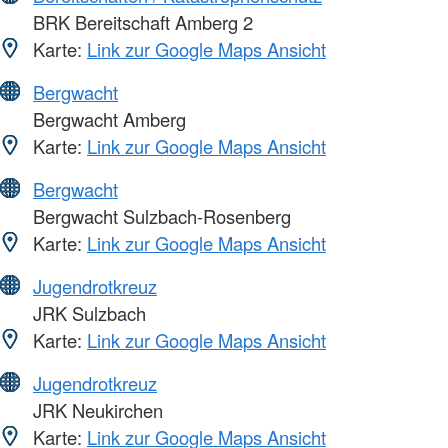
BRK Bereitschaft Amberg 2
Karte:
Link zur Google Maps Ansicht
Bergwacht
Bergwacht Amberg
Karte:
Link zur Google Maps Ansicht
Bergwacht
Bergwacht Sulzbach-Rosenberg
Karte:
Link zur Google Maps Ansicht
Jugendrotkreuz
JRK Sulzbach
Karte:
Link zur Google Maps Ansicht
Jugendrotkreuz
JRK Neukirchen
Karte:
Link zur Google Maps Ansicht