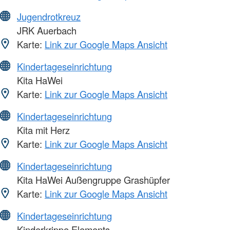
Jugendrotkreuz
JRK Auerbach
Karte:
Link zur Google Maps Ansicht
Kindertageseinrichtung
Kita HaWei
Karte:
Link zur Google Maps Ansicht
Kindertageseinrichtung
Kita mit Herz
Karte:
Link zur Google Maps Ansicht
Kindertageseinrichtung
Kita HaWei Außengruppe Grashüpfer
Karte:
Link zur Google Maps Ansicht
Kindertageseinrichtung
Kinderkrippe Elements